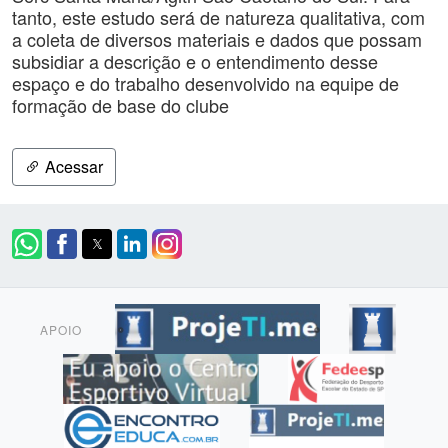
tanto, este estudo será de natureza qualitativa, com
a coleta de diversos materiais e dados que possam
subsidiar a descrição e o entendimento desse
espaço e do trabalho desenvolvido na equipe de
formação de base do clube
Acessar
APOIO