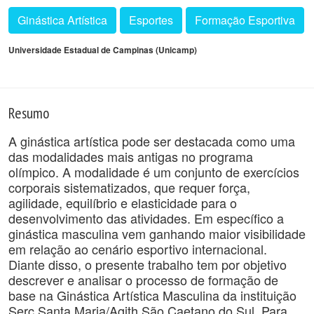
Ginástica Artística
Esportes
Formação Esportiva
Universidade Estadual de Campinas (Unicamp)
Resumo
A ginástica artística pode ser destacada como uma
das modalidades mais antigas no programa
olímpico. A modalidade é um conjunto de exercícios
corporais sistematizados, que requer força,
agilidade, equilíbrio e elasticidade para o
desenvolvimento das atividades. Em específico a
ginástica masculina vem ganhando maior visibilidade
em relação ao cenário esportivo internacional.
Diante disso, o presente trabalho tem por objetivo
descrever e analisar o processo de formação de
base na Ginástica Artística Masculina da instituição
Serc Santa Maria/Agith São Caetano do Sul. Para