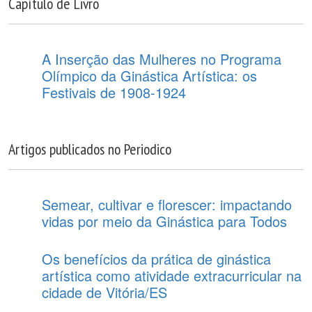
Capítulo de Livro
A Inserção das Mulheres no Programa
Olímpico da Ginástica Artística: os
Festivais de 1908-1924
Artigos publicados no Periodico
Semear, cultivar e florescer: impactando
vidas por meio da Ginástica para Todos
Os benefícios da prática de ginástica
artística como atividade extracurricular na
cidade de Vitória/ES