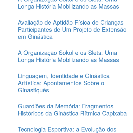
Longa História Mobilizando as Massas
Avaliação de Aptidão Física de Crianças
Participantes de Um Projeto de Extensão
em Ginástica
A Organização Sokol e os Slets: Uma
Longa História Mobilizando as Massas
Linguagem, Identidade e Ginástica
Artística: Apontamentos Sobre o
Ginastiquês
Guardiões da Memória: Fragmentos
Históricos da Ginástica Rítmica Capixaba
Tecnologia Esportiva: a Evolução dos