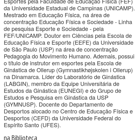
Esportes pela Faculdade de Educação Física (FEF)
da Universidade Estadual de Campinas (UNICAMP).
Mestrado em Educação Física, na área de
concentração Educação Física e Sociedade - Linha
de pesquisa Esporte e Sociedade - pela
FEF/UNICAMP. Doutor em Ciências pela Escola de
Educação Física e Esporte (EEFE) da Universidade
de São Paulo (USP) na área de concentração
Pedagogia do Movimento Humano. Ademais, possui
o título de instrutor em esportes pela Escola de
Ginástica de Ollerup (Gymnastikhøjskolen i Ollerup)
na Dinamarca. Líder do Laboratório de Ginástica
(LABGIN), membro da Equipe Universitária de
Estudos da Ginástica (EUNEGI) e do Grupo de
Estudos e Pesquisa em Ginástica da USP
(GYMNUSP). Docente do Departamento de
Desportos alocado no Centro de Educação Física e
Desportos (CEFD) da Universidade Federal do
Espírito Santo (UFES).
na Biblioteca