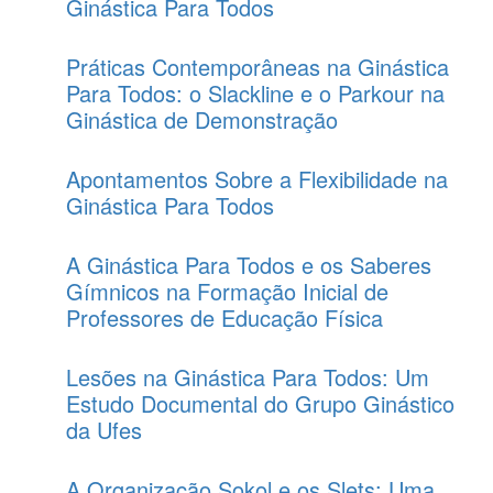
Ginástica Para Todos
Práticas Contemporâneas na Ginástica
Para Todos: o Slackline e o Parkour na
Ginástica de Demonstração
Apontamentos Sobre a Flexibilidade na
Ginástica Para Todos
A Ginástica Para Todos e os Saberes
Gímnicos na Formação Inicial de
Professores de Educação Física
Lesões na Ginástica Para Todos: Um
Estudo Documental do Grupo Ginástico
da Ufes
A Organização Sokol e os Slets: Uma