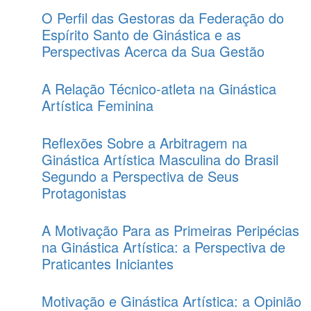
O Perfil das Gestoras da Federação do
Espírito Santo de Ginástica e as
Perspectivas Acerca da Sua Gestão
A Relação Técnico-atleta na Ginástica
Artística Feminina
Reflexões Sobre a Arbitragem na
Ginástica Artística Masculina do Brasil
Segundo a Perspectiva de Seus
Protagonistas
A Motivação Para as Primeiras Peripécias
na Ginástica Artística: a Perspectiva de
Praticantes Iniciantes
Motivação e Ginástica Artística: a Opinião