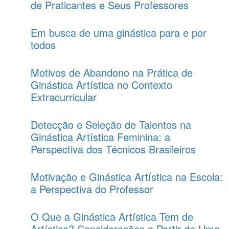
de Praticantes e Seus Professores
Em busca de uma ginástica para e por
todos
Motivos de Abandono na Prática de
Ginástica Artística no Contexto
Extracurricular
Detecção e Seleção de Talentos na
Ginástica Artística Feminina: a
Perspectiva dos Técnicos Brasileiros
Motivação e Ginástica Artística na Escola:
a Perspectiva do Professor
O Que a Ginástica Artística Tem de
Artística? Considerações a Partir de Uma