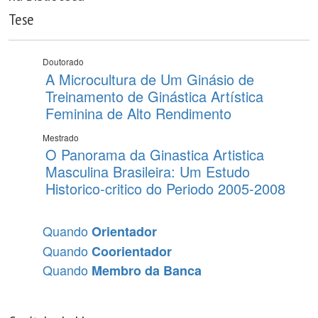
Tese
Doutorado
A Microcultura de Um Ginásio de
Treinamento de Ginástica Artística
Feminina de Alto Rendimento
Mestrado
O Panorama da Ginastica Artistica
Masculina Brasileira: Um Estudo
Historico-critico do Periodo 2005-2008
Quando
Orientador
Quando
Coorientador
Quando
Membro da Banca