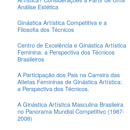
Análise Estética
Ginástica Artística Competitiva e a
Filosofia dos Técnicos
Centro de Excelência e Ginástica Artística
Feminina: a Perspectiva dos Técnicos
Brasileiros
A Participação dos Pais na Carreira das
Atletas Femininas de Ginástica Artística:
a Perspectiva dos Técnicos.
A Ginástica Artística Masculina Brasileira
no Panorama Mundial Competitivo (1987-
2008)