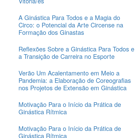
Vitória/es
A Ginástica Para Todos e a Magia do
Circo: o Potencial da Arte Circense na
Formação dos Ginastas
Reflexões Sobre a Ginástica Para Todos e
a Transição de Carreira no Esporte
Verão Um Acalentamento em Meio a
Pandemia: a Elaboração de Coreografias
nos Projetos de Extensão em Ginástica
Motivação Para o Início da Prática de
Ginástica Rítmica
Motivação Para o Início da Prática de
Ginástica Rítmica