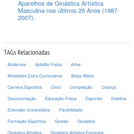
Aparelhos de Ginástica Artística
Masculina nos últimos 20 Anos (1987-
2007).
TAGs Relacionadas
Acidentes
Aptidão Física
Artes
Atividades Extra Curriculares
Bolsa Atleta
Carreira Esportiva
Circo
Competição
Criança
Documentação
Educação Física
Esportes
Estética
Extensão Universitária
Flexibilidade
Formação Esportiva
Gestão
Ginástica
Ginástica Artística
Ginástica Artística Feminina