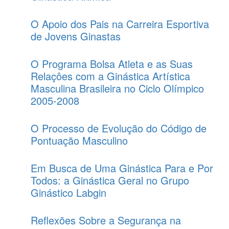
O Apoio dos Pais na Carreira Esportiva
de Jovens Ginastas
O Programa Bolsa Atleta e as Suas
Relaçôes com a Ginástica Artística
Masculina Brasileira no Ciclo Olímpico
2005-2008
O Processo de Evolução do Código de
Pontuação Masculino
Em Busca de Uma Ginástica Para e Por
Todos: a Ginástica Geral no Grupo
Ginástico Labgin
Reflexões Sobre a Segurança na