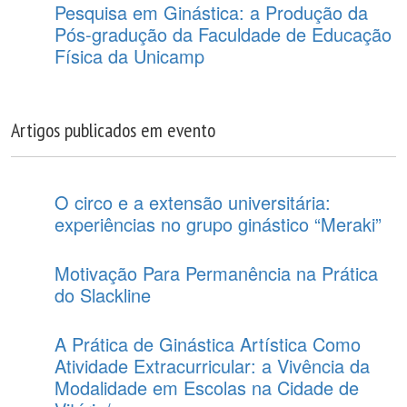
Pesquisa em Ginástica: a Produção da
Pós-gradução da Faculdade de Educação
Física da Unicamp
Artigos publicados em evento
O circo e a extensão universitária:
experiências no grupo ginástico “Meraki”
Motivação Para Permanência na Prática
do Slackline
A Prática de Ginástica Artística Como
Atividade Extracurricular: a Vivência da
Modalidade em Escolas na Cidade de