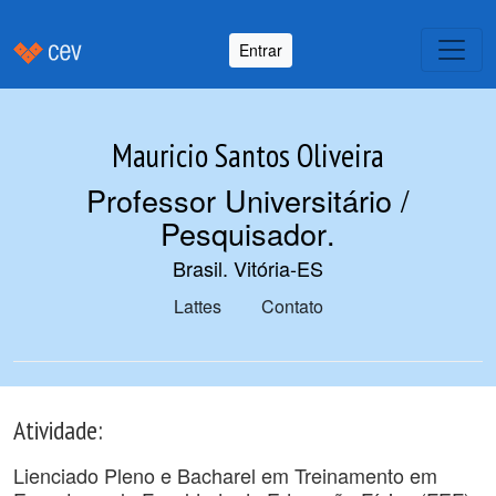
Entrar
Mauricio Santos Oliveira
Professor Universitário /
Pesquisador
.
Brasil. Vitória-ES
Lattes
Contato
Atividade:
Lienciado Pleno e Bacharel em Treinamento em