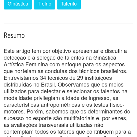
Ginástica
Treino
Talento
Resumo
Este artigo tem por objetivo apresentar e discutir a
detecção e a seleção de talentos na Ginástica
Artística Feminina com enfoque para os aspectos
que norteiam as condutas dos técnicos brasileiros.
Entrevistamos 34 técnicos de 29 instituições
distribuídas no Brasil. Observamos que os meios
utilizados para detectar e selecionar os talentos na
modalidade privilegiam a idade de ingresso, as
características antropométricas e os testes físico-
motores. Porém, sabemos que os determinantes do
sucesso no esporte são multifatoriais e, por vezes,
as avaliações transversais utilizadas não
contemplam todos os fatores que contribuem para a