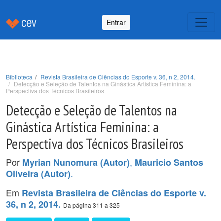
Entrar
Biblioteca
Revista Brasileira de Ciências do Esporte v. 36, n 2, 2014.
Detecção e Seleção de Talentos na Ginástica Artística Feminina: a
Perspectiva dos Técnicos Brasileiros
Detecção e Seleção de Talentos na
Ginástica Artística Feminina: a
Perspectiva dos Técnicos Brasileiros
Por
,
Myrian Nunomura (Autor)
Mauricio Santos
.
Oliveira (Autor)
Em
Revista Brasileira de Ciências do Esporte v.
36, n 2, 2014.
Da página 311 a 325