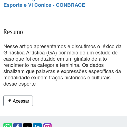
Esporte e VI Conice - CONBRACE
Resumo
Nesse artigo apresentamos e discutimos o léxico da
Ginástica Artística (GA) por meio de um estudo de
caso que foi conduzido em um ginásio de alto
rendimento na categoria feminina. Os dados
sinalizam que palavras e expressões específicas da
modalidade exibem traços históricos e culturais
desse esporte
Acessar