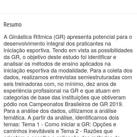
Resumo
A Ginástica Rítmica (GR) apresenta potencial para o
desenvolvimento integral dos praticantes na
iniciação esportiva. Tendo em vista as possibilidades
da GR, o objetivo deste estudo foi identificar e
analisar os métodos de ensino aplicados na
iniciação esportiva da modalidade. Para a coleta dos
dados, realizamos entrevistas semiestruturadas com
seis treinadoras com, no mínimo, dez anos de
experiência profissional na GR e que atuam em
categorias de base das instituições que obtiveram
pódio nos Campeonatos Brasileiros de GR 2019.
Para a análise dos dados, utilizamos a análise
temática. A partir da análise, identificamos dois
temas: Tema 1 - Como iniciar a GR: Opções e
caminhos inevitáveis e Tema 2 - Razões que