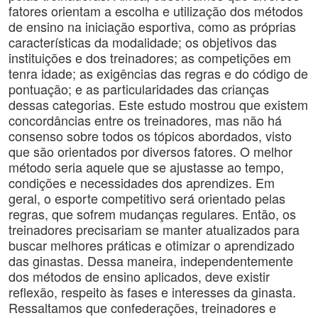
fatores orientam a escolha e utilização dos métodos
de ensino na iniciação esportiva, como as próprias
características da modalidade; os objetivos das
instituições e dos treinadores; as competições em
tenra idade; as exigências das regras e do código de
pontuação; e as particularidades das crianças
dessas categorias. Este estudo mostrou que existem
concordâncias entre os treinadores, mas não há
consenso sobre todos os tópicos abordados, visto
que são orientados por diversos fatores. O melhor
método seria aquele que se ajustasse ao tempo,
condições e necessidades dos aprendizes. Em
geral, o esporte competitivo será orientado pelas
regras, que sofrem mudanças regulares. Então, os
treinadores precisariam se manter atualizados para
buscar melhores práticas e otimizar o aprendizado
das ginastas. Dessa maneira, independentemente
dos métodos de ensino aplicados, deve existir
reflexão, respeito às fases e interesses da ginasta.
Ressaltamos que confederações, treinadores e