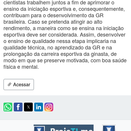
cientistas trabalhem juntos a fim de aprimorar o
ensino da iniciação esportiva e, consequentemente,
contribuam para o desenvolvimento da GR
brasileira. Caso se pretenda atingir ao alto
rendimento, a maneira como se ensina na iniciação
esportiva deve ser considerada. Assim, desenvolver
o ensino de qualidade nessa etapa implicaria na
qualidade técnica, no aprendizado da GR e na
prolongação da carreira esportiva da ginasta, de
modo em que se preserve motivada, com boa saúde
física e mental.
Acessar