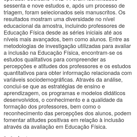
sessenta e nove estudos e, após um processo de
triagem, foram selecionados seis manuscritos. Os
resultados mostram uma diversidade no nível
educacional da amostra, incluindo professores de
Educação Física desde as séries iniciais até aos
níveis mais avançados, bem como alunos. Entre as
metodologias de investigação utilizadas para avaliar
a inclusão na Educação Física, encontram-se os
estudos qualitativos para compreender as
percepções e atitudes dos professores e os estudos
quantitativos para obter informação relacionada com
variáveis ​​sociodemográficas. Através da análise,
conclui-se que as estratégias de ensino e
aprendizagem, os programas e modelos didáticos
desenvolvidos, o conhecimento e a qualidade da
formação dos professores, bem como o
reconhecimento das percepções dos alunos, podem
fomentar atitudes positivas em relação à inclusão
através da avaliação em Educação Física.