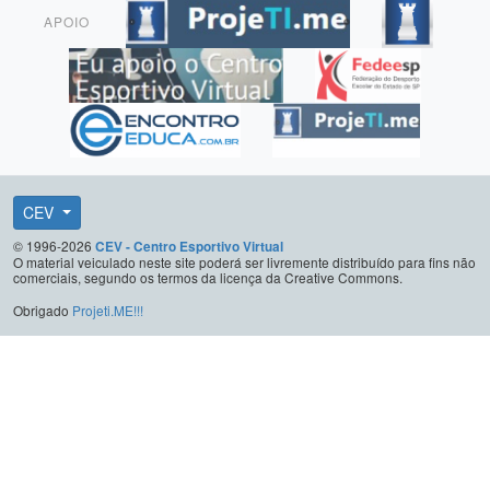
APOIO
CEV
© 1996-2026
CEV - Centro Esportivo Virtual
O material veiculado neste site poderá ser livremente distribuído para fins não
comerciais, segundo os termos da licença da Creative Commons.
Obrigado
Projeti.ME!!!