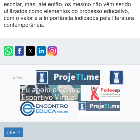
escolar, mas, até então, os mesmo não vêm sendo
utilizados como elementos do processo educativo,
com o valor e a importância indicados pela literatura
contemporânea.
APOIO
CEV