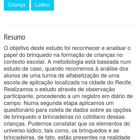
Criança
Lúdico
Resumo
O objetivo deste estudo foi reconhecer e analisar o
papel do brinquedo na formação de crianças no
contexto escolar. A metodologia está baseada num
estudo de caso, quando recorremos à análise dos
alunos de uma turma de alfabetização de uma
escola de aplicação localizada na cidade do Recife.
Realizamos o estudo através de observação
participante, procedendo a um registro em diário de
campo. Numa segunda etapa aplicamos um
questionário para coleta de dados sobre as opções
de brinquedo e brincadeiras no cotidiano dessas
crianças. Pudemos constatar que os elementos do
universo lúdico, tais como, os brinquedos e as
brincadeiras, de fato, estão presentes na realidade