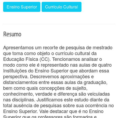
Ensino Superior
Currículo Cultural
Resumo
Apresentamos um recorte de pesquisa de mestrado
que toma como objeto o currículo cultural da
Educação Física (CC). Tencionamos analisar o
modo como ele é representado nas aulas de quatro
Instituições do Ensino Superior que abordam essa
perspectiva. Descrevemos aproximações e
distanciamentos entre essas aulas da graduação,
bem como quais concepções de sujeito,
conhecimento, verdade e diferença são veiculadas
nas disciplinas. Justificamos este estudo diante da
total ausência de pesquisas sobre sua ocorrência no
Ensino Superior. Vale destacar que é no Ensino
Superior que os professores são formados e