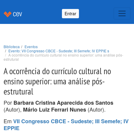
Entrar
Biblioteca
Eventos
Evento: VII Congresso CBCE - Sudeste; III Semefe; IV EPPIE s
A ocorrência do currículo cultural no ensino superior: uma análise pós-
estrutural
A ocorrência do currículo cultural no
ensino superior: uma análise pós-
estrutural
Por
Barbara Cristina Aparecida dos Santos
(Autor),
(Autor).
Mário Luiz Ferrari Nunes
Em
VII Congresso CBCE - Sudeste; III Semefe; IV
EPPIE