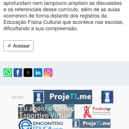
aprofundam nem tampouco ampliam as discussões
e os referenciais desse currículo, além de as aulas
ocorrerem de forma distante dos registros da
Educação Física Cultural que acontece nas escolas,
dificultando a sua compreensão.
Acessar
APOIO