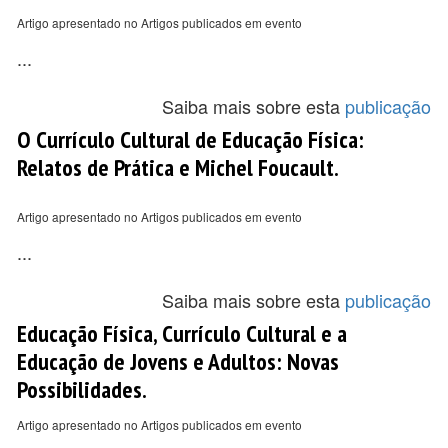
Artigo apresentado no Artigos publicados em evento
...
Saiba mais sobre esta
publicação
O Currículo Cultural de Educação Física:
Relatos de Prática e Michel Foucault.
Artigo apresentado no Artigos publicados em evento
...
Saiba mais sobre esta
publicação
Educação Física, Currículo Cultural e a
Educação de Jovens e Adultos: Novas
Possibilidades.
Artigo apresentado no Artigos publicados em evento