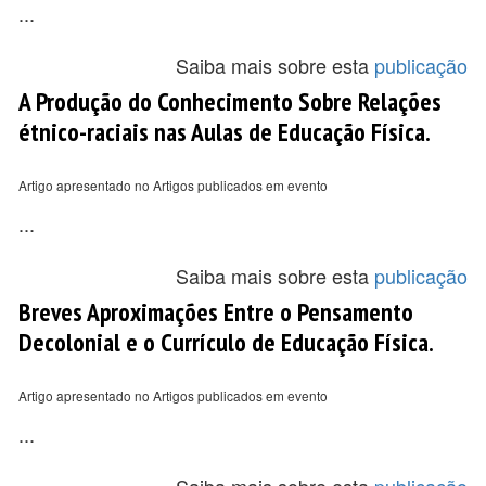
...
Saiba mais sobre esta
publicação
A Produção do Conhecimento Sobre Relações
étnico-raciais nas Aulas de Educação Física.
Artigo apresentado no Artigos publicados em evento
...
Saiba mais sobre esta
publicação
Breves Aproximações Entre o Pensamento
Decolonial e o Currículo de Educação Física.
Artigo apresentado no Artigos publicados em evento
...