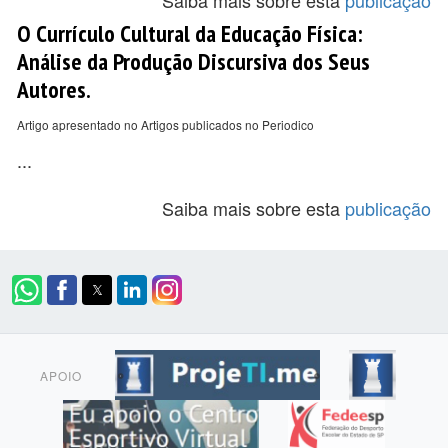
Saiba mais sobre esta
publicação
O Currículo Cultural da Educação Física:
Análise da Produção Discursiva dos Seus
Autores.
Artigo apresentado no Artigos publicados no Periodico
...
Saiba mais sobre esta
publicação
APOIO