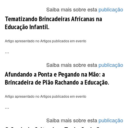
Saiba mais sobre esta
publicação
Tematizando Brincadeiras Africanas na
Educação Infantil.
Artigo apresentado no Artigos publicados em evento
...
Saiba mais sobre esta
publicação
Afundando a Ponta e Pegando na Mão: a
Brincadeira de Pião Rachando a Educação.
Artigo apresentado no Artigos publicados em evento
...
Saiba mais sobre esta
publicação