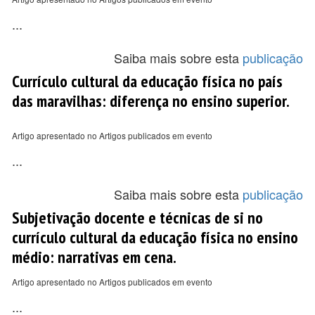
...
Saiba mais sobre esta
publicação
Currículo cultural da educação física no país
das maravilhas: diferença no ensino superior.
Artigo apresentado no Artigos publicados em evento
...
Saiba mais sobre esta
publicação
Subjetivação docente e técnicas de si no
currículo cultural da educação física no ensino
médio: narrativas em cena.
Artigo apresentado no Artigos publicados em evento
...