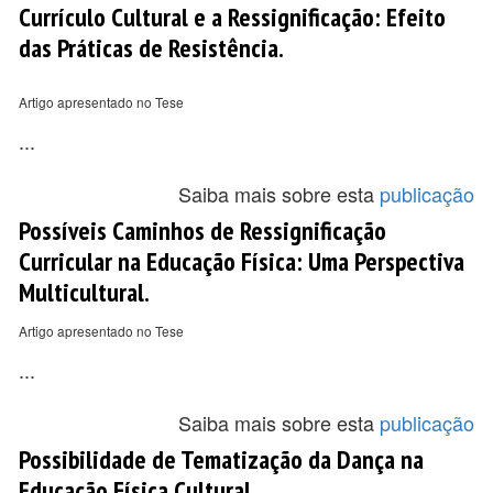
Currículo Cultural e a Ressignificação: Efeito
das Práticas de Resistência.
Artigo apresentado no Tese
...
Saiba mais sobre esta
publicação
Possíveis Caminhos de Ressignificação
Curricular na Educação Física: Uma Perspectiva
Multicultural.
Artigo apresentado no Tese
...
Saiba mais sobre esta
publicação
Possibilidade de Tematização da Dança na
Educação Física Cultural.