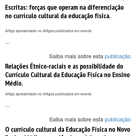
Escritas: forças que operam na diferenciação
no currículo cultural da educação física.
Artigo apresentado no Artigos publicados em evento
...
Saiba mais sobre esta
publicação
Relações Étnico-raciais e as possibilidade do
Currículo Cultural da Educação Física no Ensino
Médio.
Artigo apresentado no Artigos publicados em evento
...
Saiba mais sobre esta
publicação
O currículo cultural da Educação Física no Novo