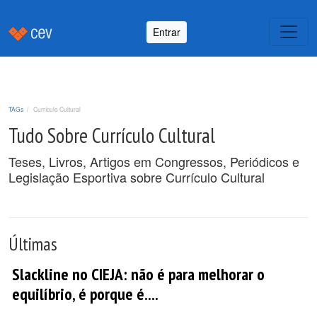
Entrar
TAGs
Currículo Cultural
Tudo Sobre Currículo Cultural
Teses, Livros, Artigos em Congressos, Periódicos e
Legislação Esportiva sobre Currículo Cultural
Últimas
Slackline no CIEJA: não é para melhorar o
equilíbrio, é porque é....