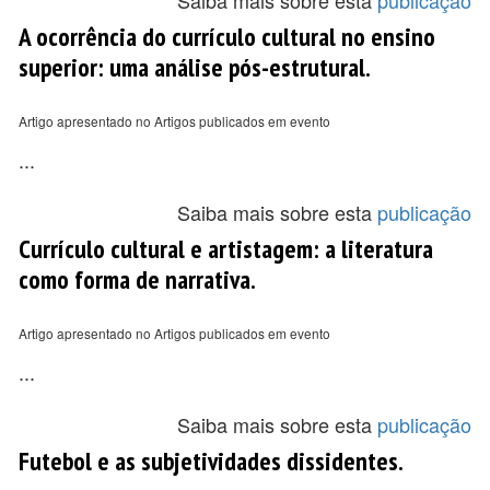
Saiba mais sobre esta
publicação
A ocorrência do currículo cultural no ensino
superior: uma análise pós-estrutural.
Artigo apresentado no Artigos publicados em evento
...
Saiba mais sobre esta
publicação
Currículo cultural e artistagem: a literatura
como forma de narrativa.
Artigo apresentado no Artigos publicados em evento
...
Saiba mais sobre esta
publicação
Futebol e as subjetividades dissidentes.