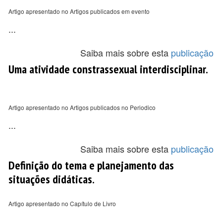
Artigo apresentado no Artigos publicados em evento
...
Saiba mais sobre esta
publicação
Uma atividade constrassexual interdisciplinar.
Artigo apresentado no Artigos publicados no Periodico
...
Saiba mais sobre esta
publicação
Definição do tema e planejamento das
situações didáticas.
Artigo apresentado no Capítulo de Livro
...