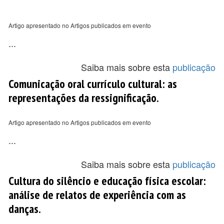
Artigo apresentado no Artigos publicados em evento
...
Saiba mais sobre esta
publicação
Comunicação oral currículo cultural: as
representações da ressignificação.
Artigo apresentado no Artigos publicados em evento
...
Saiba mais sobre esta
publicação
Cultura do silêncio e educação física escolar:
análise de relatos de experiência com as
danças.