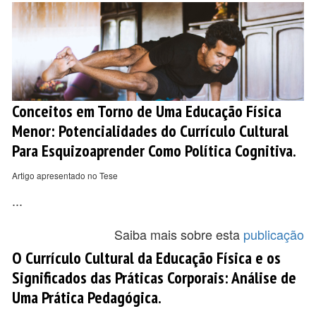
Conceitos em Torno de Uma Educação Física
Menor: Potencialidades do Currículo Cultural
Para Esquizoaprender Como Política Cognitiva.
Artigo apresentado no Tese
...
Saiba mais sobre esta
publicação
O Currículo Cultural da Educação Física e os
Significados das Práticas Corporais: Análise de
Uma Prática Pedagógica.