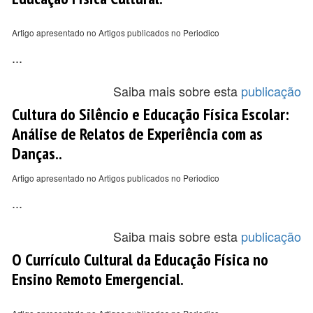
Artigo apresentado no Artigos publicados no Periodico
...
Saiba mais sobre esta
publicação
Cultura do Silêncio e Educação Física Escolar:
Análise de Relatos de Experiência com as
Danças..
Artigo apresentado no Artigos publicados no Periodico
...
Saiba mais sobre esta
publicação
O Currículo Cultural da Educação Física no
Ensino Remoto Emergencial.