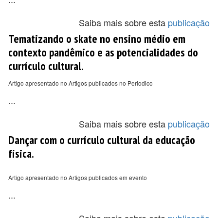
Saiba mais sobre esta
publicação
Tematizando o skate no ensino médio em
contexto pandêmico e as potencialidades do
currículo cultural.
Artigo apresentado no Artigos publicados no Periodico
...
Saiba mais sobre esta
publicação
Dançar com o currículo cultural da educação
física.
Artigo apresentado no Artigos publicados em evento
...