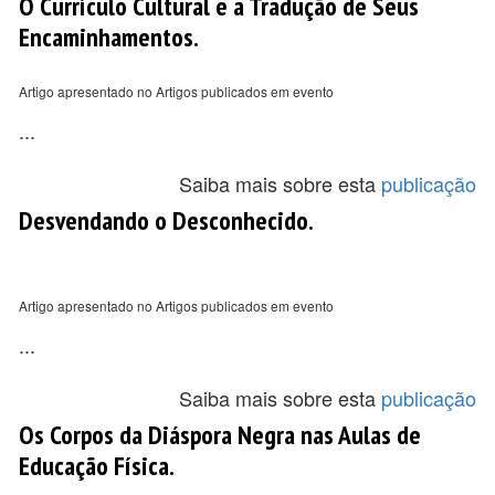
O Currículo Cultural e a Tradução de Seus
Encaminhamentos.
Artigo apresentado no Artigos publicados em evento
...
Saiba mais sobre esta
publicação
Desvendando o Desconhecido.
Artigo apresentado no Artigos publicados em evento
...
Saiba mais sobre esta
publicação
Os Corpos da Diáspora Negra nas Aulas de
Educação Física.