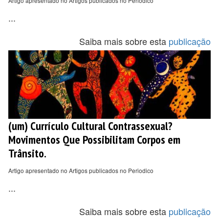
Artigo apresentado no Artigos publicados no Periodico
...
Saiba mais sobre esta
publicação
(um) Currículo Cultural Contrassexual?
Movimentos Que Possibilitam Corpos em
Trânsito.
Artigo apresentado no Artigos publicados no Periodico
...
Saiba mais sobre esta
publicação