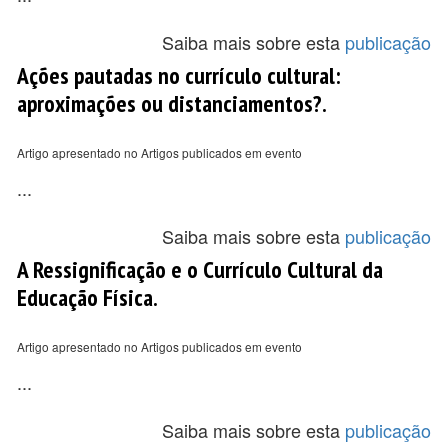
Saiba mais sobre esta
publicação
Ações pautadas no currículo cultural:
aproximações ou distanciamentos?.
Artigo apresentado no Artigos publicados em evento
...
Saiba mais sobre esta
publicação
A Ressignificação e o Currículo Cultural da
Educação Física.
Artigo apresentado no Artigos publicados em evento
...
Saiba mais sobre esta
publicação