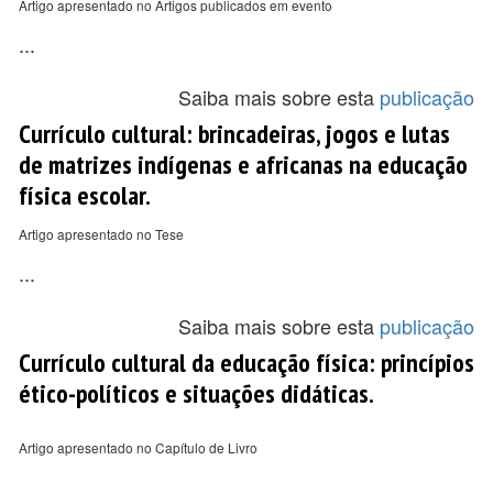
Artigo apresentado no Artigos publicados em evento
...
Saiba mais sobre esta
publicação
Currículo cultural: brincadeiras, jogos e lutas
de matrizes indígenas e africanas na educação
física escolar.
Artigo apresentado no Tese
...
Saiba mais sobre esta
publicação
Currículo cultural da educação física: princípios
ético-políticos e situações didáticas.
Artigo apresentado no Capítulo de Livro
...