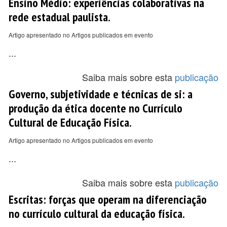
Ensino Médio: experiências colaborativas na
rede estadual paulista.
Artigo apresentado no Artigos publicados em evento
...
Saiba mais sobre esta
publicação
Governo, subjetividade e técnicas de si: a
produção da ética docente no Currículo
Cultural de Educação Física.
Artigo apresentado no Artigos publicados em evento
...
Saiba mais sobre esta
publicação
Escritas: forças que operam na diferenciação
no currículo cultural da educação física.