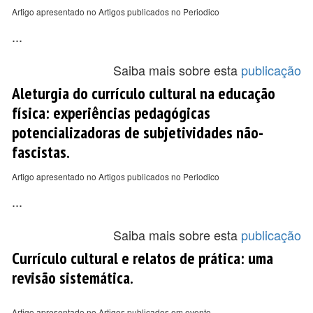
Artigo apresentado no Artigos publicados no Periodico
...
Saiba mais sobre esta
publicação
Aleturgia do currículo cultural na educação
física: experiências pedagógicas
potencializadoras de subjetividades não-
fascistas.
Artigo apresentado no Artigos publicados no Periodico
...
Saiba mais sobre esta
publicação
Currículo cultural e relatos de prática: uma
revisão sistemática.
Artigo apresentado no Artigos publicados em evento