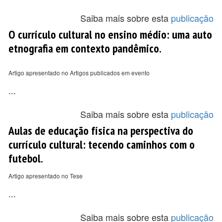
Saiba mais sobre esta
publicação
O currículo cultural no ensino médio: uma auto
etnografia em contexto pandêmico.
Artigo apresentado no Artigos publicados em evento
...
Saiba mais sobre esta
publicação
Aulas de educação física na perspectiva do
currículo cultural: tecendo caminhos com o
futebol.
Artigo apresentado no Tese
...
Saiba mais sobre esta
publicação