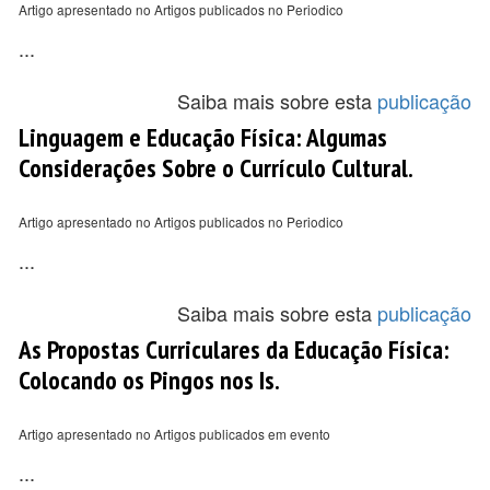
Artigo apresentado no Artigos publicados no Periodico
...
Saiba mais sobre esta
publicação
Linguagem e Educação Física: Algumas
Considerações Sobre o Currículo Cultural.
Artigo apresentado no Artigos publicados no Periodico
...
Saiba mais sobre esta
publicação
As Propostas Curriculares da Educação Física:
Colocando os Pingos nos Is.
Artigo apresentado no Artigos publicados em evento
...