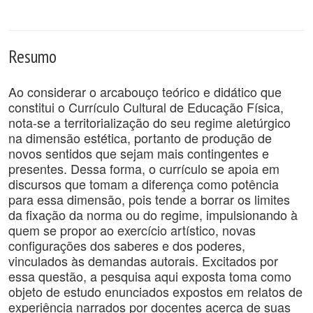
Resumo
Ao considerar o arcabouço teórico e didático que
constitui o Currículo Cultural de Educação Física,
nota-se a territorialização do seu regime aletúrgico
na dimensão estética, portanto de produção de
novos sentidos que sejam mais contingentes e
presentes. Dessa forma, o currículo se apoia em
discursos que tomam a diferença como potência
para essa dimensão, pois tende a borrar os limites
da fixação da norma ou do regime, impulsionando à
quem se propor ao exercício artístico, novas
configurações dos saberes e dos poderes,
vinculados às demandas autorais. Excitados por
essa questão, a pesquisa aqui exposta toma como
objeto de estudo enunciados expostos em relatos de
experiência narrados por docentes acerca de suas