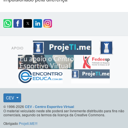
APOIO
CEV
© 1996-2026
CEV - Centro Esportivo Virtual
O material veiculado neste site poderá ser livremente distribuído para fins não
comerciais, segundo os termos da licença da Creative Commons.
Obrigado
Projeti.ME!!!