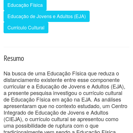
Educação Física
Educação de Jovens e Adultos (EJA)
Currículo Cultural
Resumo
Na busca de uma Educação Física que reduza o
distanciamento existente entre esse componente
curricular e a Educação de Jovens e Adultos (EJA),
a presente pesquisa investigou o currículo cultural
de Educação Física em ação na EJA. As análises
apresentaram que no contexto estudado, um Centro
Integrado de Educação de Jovens e Adultos
(CIEJA), o currículo cultural se apresentou como
uma possibilidade de ruptura com o que
tradicionalmente vem sendo a Educação Física