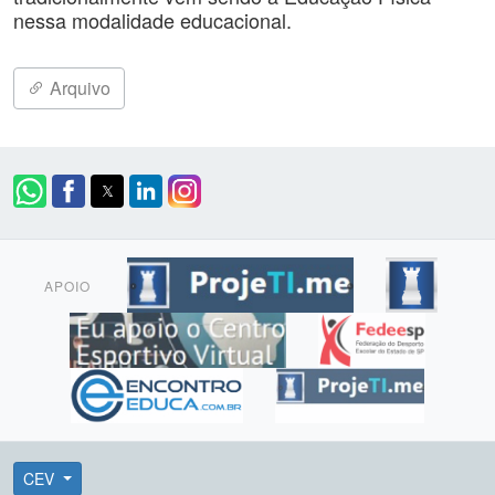
nessa modalidade educacional.
Arquivo
APOIO
CEV