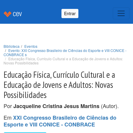
Entrar
Biblioteca
Eventos
Evento: XXI Congresso Brasileiro de Ciências do Esporte e VIII CONICE -
CONBRACE s
Educação Física, Currículo Cultural e a Educação de Jovens e Adultos:
Novas Possibilidades
Educação Física, Currículo Cultural e a
Educação de Jovens e Adultos: Novas
Possibilidades
Por
(Autor).
Jacqueline Cristina Jesus Martins
Em
XXI Congresso Brasileiro de Ciências do
Esporte e VIII CONICE - CONBRACE