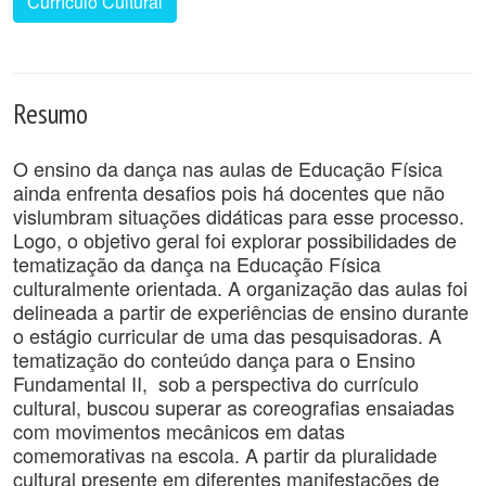
Currículo Cultural
Resumo
O ensino da dança nas aulas de Educação Física
ainda enfrenta desafios pois há docentes que não
vislumbram situações didáticas para esse processo.
Logo, o objetivo geral foi explorar possibilidades de
tematização da dança na Educação Física
culturalmente orientada. A organização das aulas foi
delineada a partir de experiências de ensino durante
o estágio curricular de uma das pesquisadoras. A
tematização do conteúdo dança para o Ensino
Fundamental II, sob a perspectiva do currículo
cultural, buscou superar as coreografias ensaiadas
com movimentos mecânicos em datas
comemorativas na escola. A partir da pluralidade
cultural presente em diferentes manifestações de