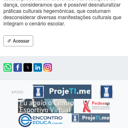
dança, consideramos que é possível desnaturalizar
práticas culturais hegemônicas, que costumam
desconsiderar diversas manifestações culturais que
integram o cenário escolar.
Acessar
APOIO