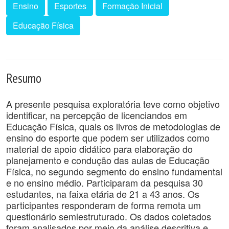
Ensino
Esportes
Formação Inicial
Educação Física
Resumo
A presente pesquisa exploratória teve como objetivo
identificar, na percepção de licenciandos em
Educação Física, quais os livros de metodologias de
ensino do esporte que podem ser utilizados como
material de apoio didático para elaboração do
planejamento e condução das aulas de Educação
Física, no segundo segmento do ensino fundamental
e no ensino médio. Participaram da pesquisa 30
estudantes, na faixa etária de 21 a 43 anos. Os
participantes responderam de forma remota um
questionário semiestruturado. Os dados coletados
foram analisados por meio da análise descritiva e