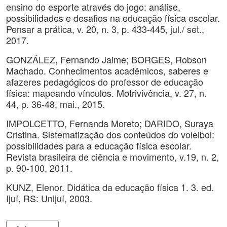
ensino do esporte através do jogo: análise,
possibilidades e desafios na educação física escolar.
Pensar a prática, v. 20, n. 3, p. 433-445, jul./ set.,
2017.
GONZÁLEZ, Fernando Jaime; BORGES, Robson
Machado. Conhecimentos acadêmicos, saberes e
afazeres pedagógicos do professor de educação
física: mapeando vínculos. Motrivivência, v. 27, n.
44, p. 36-48, mai., 2015.
IMPOLCETTO, Fernanda Moreto; DARIDO, Suraya
Cristina. Sistematização dos conteúdos do voleibol:
possibilidades para a educação física escolar.
Revista brasileira de ciência e movimento, v.19, n. 2,
p. 90-100, 2011.
KUNZ, Elenor. Didática da educação física 1. 3. ed.
Ijuí, RS: Unijuí, 2003.