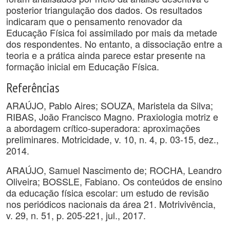
posterior triangulação dos dados. Os resultados
indicaram que o pensamento renovador da
Educação Física foi assimilado por mais da metade
dos respondentes. No entanto, a dissociação entre a
teoria e a prática ainda parece estar presente na
formação inicial em Educação Física.
Referências
ARAÚJO, Pablo Aires; SOUZA, Maristela da Silva;
RIBAS, João Francisco Magno. Praxiologia motriz e
a abordagem crítico-superadora: aproximações
preliminares. Motricidade, v. 10, n. 4, p. 03-15, dez.,
2014.
ARAÚJO, Samuel Nascimento de; ROCHA, Leandro
Oliveira; BOSSLE, Fabiano. Os conteúdos de ensino
da educação física escolar: um estudo de revisão
nos periódicos nacionais da área 21. Motrivivência,
v. 29, n. 51, p. 205-221, jul., 2017.