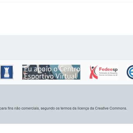
do para fins não comerciais, segundo os termos da licença da Creative Commons.