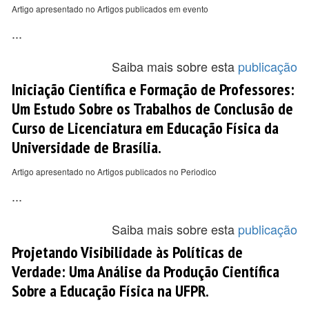
Artigo apresentado no Artigos publicados em evento
...
Saiba mais sobre esta
publicação
Iniciação Científica e Formação de Professores:
Um Estudo Sobre os Trabalhos de Conclusão de
Curso de Licenciatura em Educação Física da
Universidade de Brasília.
Artigo apresentado no Artigos publicados no Periodico
...
Saiba mais sobre esta
publicação
Projetando Visibilidade às Políticas de
Verdade: Uma Análise da Produção Científica
Sobre a Educação Física na UFPR.