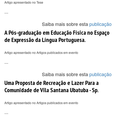
Artigo apresentado no Tese
...
Saiba mais sobre esta
publicação
A Pós-graduação em Educação Física no Espaço
de Expressão da Língua Portuguesa.
Artigo apresentado no Artigos publicados em evento
...
Saiba mais sobre esta
publicação
Uma Proposta de Recreação e Lazer Para a
Comunidade de Vila Santana Ubatuba - Sp.
Artigo apresentado no Artigos publicados em evento
...