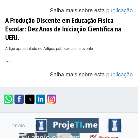
Saiba mais sobre esta
publicação
A Produção Discente em Educação Física
Escolar: Dez Anos de Iniciação Científica na
UERJ.
Artigo apresentado no Artigos publicados em evento
...
Saiba mais sobre esta
publicação
APOIO