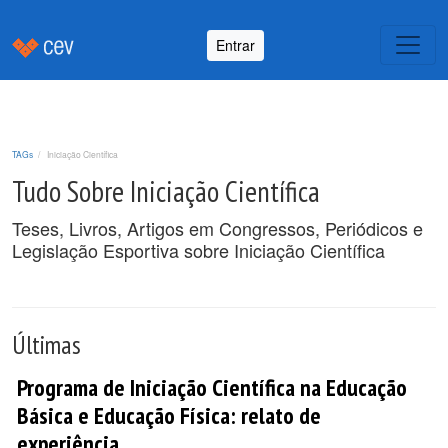
Entrar
TAGs
Iniciação Científica
Tudo Sobre Iniciação Científica
Teses, Livros, Artigos em Congressos, Periódicos e
Legislação Esportiva sobre Iniciação Científica
Últimas
Programa de Iniciação Científica na Educação
Básica e Educação Física: relato de
experiência.