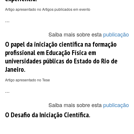
Artigo apresentado no Artigos publicados em evento
...
Saiba mais sobre esta
publicação
O papel da iniciação cientifica na formação
profissional em Educação Física em
universidades públicas do Estado do Rio de
Janeiro.
Artigo apresentado no Tese
...
Saiba mais sobre esta
publicação
O Desafio da Iniciação Científica.