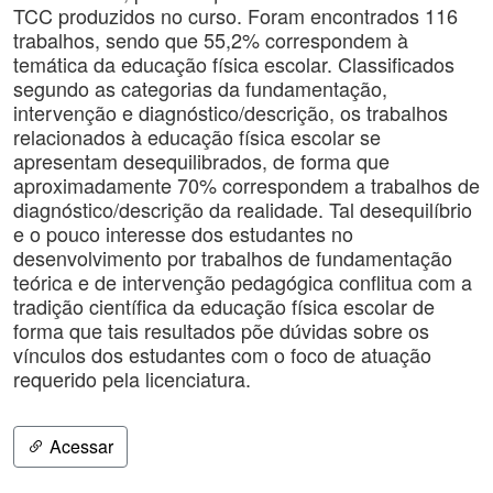
TCC produzidos no curso. Foram encontrados 116
trabalhos, sendo que 55,2% correspondem à
temática da educação física escolar. Classificados
segundo as categorias da fundamentação,
intervenção e diagnóstico/descrição, os trabalhos
relacionados à educação física escolar se
apresentam desequilibrados, de forma que
aproximadamente 70% correspondem a trabalhos de
diagnóstico/descrição da realidade. Tal desequilíbrio
e o pouco interesse dos estudantes no
desenvolvimento por trabalhos de fundamentação
teórica e de intervenção pedagógica conflitua com a
tradição científica da educação física escolar de
forma que tais resultados põe dúvidas sobre os
vínculos dos estudantes com o foco de atuação
requerido pela licenciatura.
Acessar