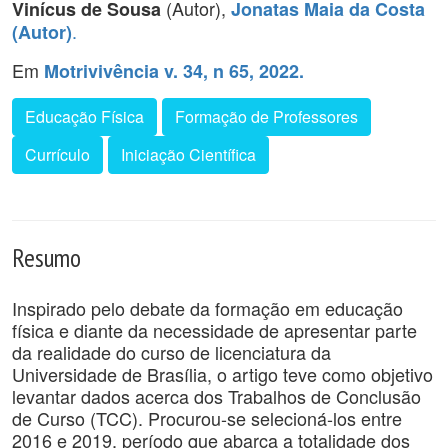
(Autor),
Vinícus de Sousa
Jonatas Maia da Costa
.
(Autor)
Em
Motrivivência v. 34, n 65, 2022.
Educação Física
Formação de Professores
Currículo
Iniciação Científica
Resumo
Inspirado pelo debate da formação em educação
física e diante da necessidade de apresentar parte
da realidade do curso de licenciatura da
Universidade de Brasília, o artigo teve como objetivo
levantar dados acerca dos Trabalhos de Conclusão
de Curso (TCC). Procurou-se selecioná-los entre
2016 e 2019, período que abarca a totalidade dos