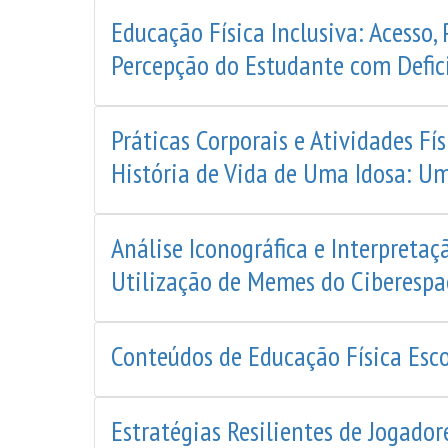
Educação Física Inclusiva: Acesso
Percepção do Estudante com Defic
Práticas Corporais e Atividades Fí
História de Vida de Uma Idosa: U
Análise Iconográfica e Interpretaç
Utilização de Memes do Ciberespa
Conteúdos de Educação Física Esc
Estratégias Resilientes de Jogador