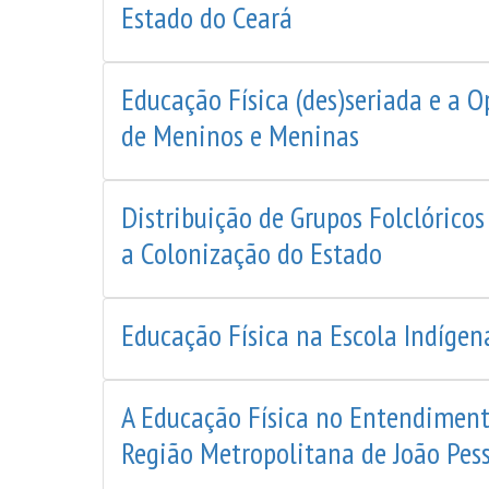
Estado do Ceará
Educação Física (des)seriada e a
de Meninos e Meninas
Distribuição de Grupos Folclórico
a Colonização do Estado
Educação Física na Escola Indígen
A Educação Física no Entendiment
Região Metropolitana de João Pes