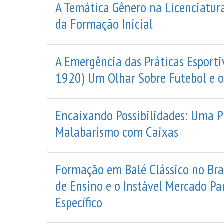
A Temática Gênero na Licenciatura
da Formação Inicial
A Emergência das Práticas Esport
1920) Um Olhar Sobre Futebol e 
Encaixando Possibilidades: Uma P
Malabarismo com Caixas
Formação em Balé Clássico no Bra
de Ensino e o Instável Mercado Pa
Específico