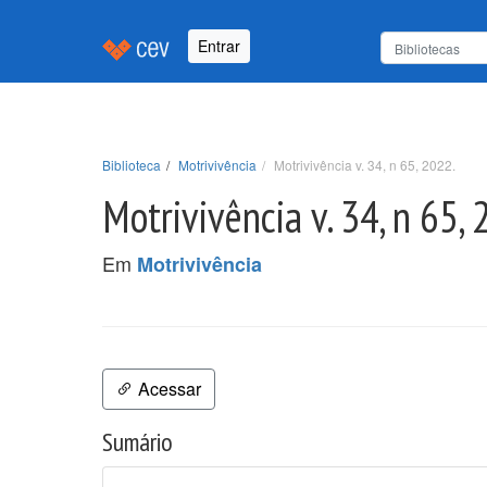
Entrar
Biblioteca
Motrivivência
Motrivivência v. 34, n 65, 2022.
Motrivivência v. 34, n 65,
Em
Motrivivência
Acessar
Sumário