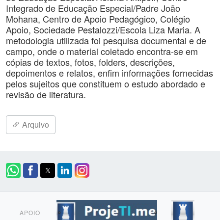
Integrado de Educação Especial/Padre João
Mohana, Centro de Apoio Pedagógico, Colégio
Apoio, Sociedade Pestalozzi/Escola Liza Maria. A
metodologia utilizada foi pesquisa documental e de
campo, onde o material coletado encontra-se em
cópias de textos, fotos, folders, descrições,
depoimentos e relatos, enfim informações fornecidas
pelos sujeitos que constituem o estudo abordado e
revisão de literatura.
Arquivo
APOIO