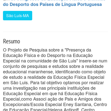
do Desporto dos Países de Língua Portuguesa
São Luís-MA
Resumo
O Projeto de Pesquisa sobre a "Presença da
Educação Física e do Desporto na Educação
Especial na comunidade de São Luis" insere-se num
conjunto de pesquisas e estudos sobre a realidade
educacional maranhense, identificando como objeto
de estudo a realidade da Educação Física Especial
em São Luis. Para tal objetivo optamos por realizar
uma investigação nas principais instituições de
Educação Especial em que há Educação Física
Especial,como Associ ação de Pais e Amigos dos
Excepcionais/Escola Especial Eney Santana, Centro
de Educação Especial/Helena Antipoff, Centro