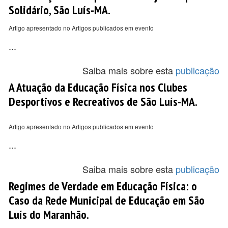
Solidário, São Luís-MA.
Artigo apresentado no Artigos publicados em evento
...
Saiba mais sobre esta
publicação
A Atuação da Educação Física nos Clubes
Desportivos e Recreativos de São Luís-MA.
Artigo apresentado no Artigos publicados em evento
...
Saiba mais sobre esta
publicação
Regimes de Verdade em Educação Física: o
Caso da Rede Municipal de Educação em São
Luís do Maranhão.