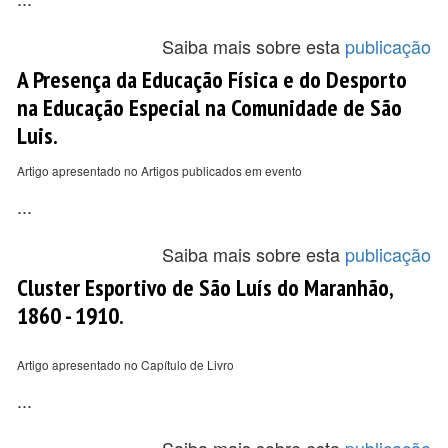
Saiba mais sobre esta
publicação
A Presença da Educação Física e do Desporto
na Educação Especial na Comunidade de São
Luis.
Artigo apresentado no Artigos publicados em evento
...
Saiba mais sobre esta
publicação
Cluster Esportivo de São Luís do Maranhão,
1860 - 1910.
Artigo apresentado no Capítulo de Livro
...