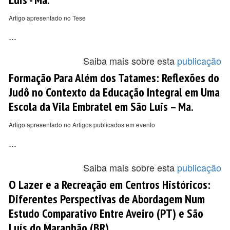
Artigo apresentado no Tese
...
Saiba mais sobre esta
publicação
Formação Para Além dos Tatames: Reflexões do
Judô no Contexto da Educação Integral em Uma
Escola da Vila Embratel em São Luis – Ma.
Artigo apresentado no Artigos publicados em evento
...
Saiba mais sobre esta
publicação
O Lazer e a Recreação em Centros Históricos:
Diferentes Perspectivas de Abordagem Num
Estudo Comparativo Entre Aveiro (PT) e São
Luís do Maranhão (BR).