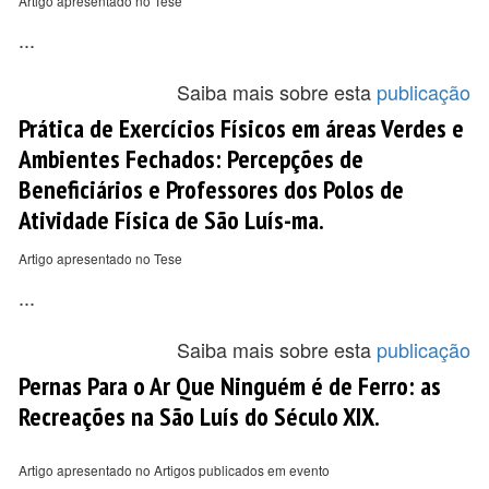
Artigo apresentado no Tese
...
Saiba mais sobre esta
publicação
Prática de Exercícios Físicos em áreas Verdes e
Ambientes Fechados: Percepções de
Beneficiários e Professores dos Polos de
Atividade Física de São Luís-ma.
Artigo apresentado no Tese
...
Saiba mais sobre esta
publicação
Pernas Para o Ar Que Ninguém é de Ferro: as
Recreações na São Luís do Século XIX.
Artigo apresentado no Artigos publicados em evento