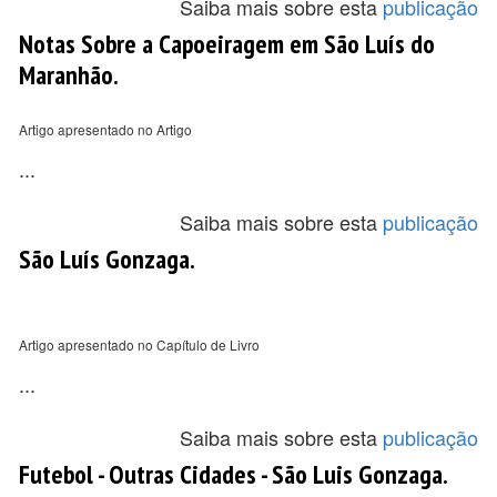
Saiba mais sobre esta
publicação
Notas Sobre a Capoeiragem em São Luís do
Maranhão.
Artigo apresentado no Artigo
...
Saiba mais sobre esta
publicação
São Luís Gonzaga.
Artigo apresentado no Capítulo de Livro
...
Saiba mais sobre esta
publicação
Futebol - Outras Cidades - São Luis Gonzaga.