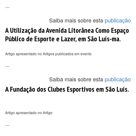
...
Saiba mais sobre esta
publicação
A Utilização da Avenida Litorânea Como Espaço
Público de Esporte e Lazer, em São Luís-ma.
Artigo apresentado no Artigos publicados em evento
...
Saiba mais sobre esta
publicação
A Fundação dos Clubes Esportivos em São Luís.
Artigo apresentado no Artigo
...