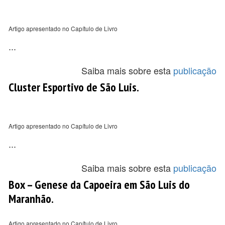
Artigo apresentado no Capítulo de Livro
...
Saiba mais sobre esta
publicação
Cluster Esportivo de São Luis.
Artigo apresentado no Capítulo de Livro
...
Saiba mais sobre esta
publicação
Box – Genese da Capoeira em São Luis do
Maranhão.
Artigo apresentado no Capítulo de Livro