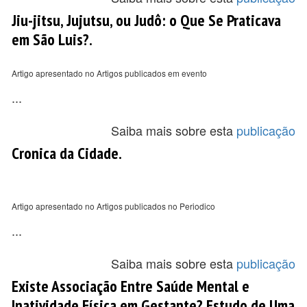
Jiu-jitsu, Jujutsu, ou Judô: o Que Se Praticava
em São Luis?.
Artigo apresentado no Artigos publicados em evento
...
Saiba mais sobre esta
publicação
Cronica da Cidade.
Artigo apresentado no Artigos publicados no Periodico
...
Saiba mais sobre esta
publicação
Existe Associação Entre Saúde Mental e
Inatividade Física em Gestante? Estudo de Uma