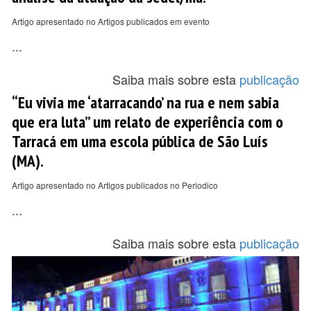
Artigo apresentado no Artigos publicados em evento
...
Saiba mais sobre esta
publicação
“Eu vivia me ‘atarracando’ na rua e nem sabia
que era luta” um relato de experiência com o
Tarracá em uma escola pública de São Luís
(MA).
Artigo apresentado no Artigos publicados no Periodico
...
Saiba mais sobre esta
publicação