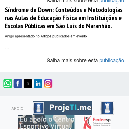
Saiba mais sobre esta
publicação
Síndrome de Down: Conteúdos e Metodologias
nas Aulas de Educação Física em Instituições e
Escolas Públicas em São Luís do Maranhão.
Artigo apresentado no Artigos publicados em evento
...
Saiba mais sobre esta
publicação
APOIO