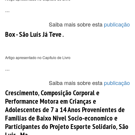
...
Saiba mais sobre esta
publicação
Box - São Luís Já Teve .
Artigo apresentado no Capítulo de Livro
...
Saiba mais sobre esta
publicação
Crescimento, Composição Corporal e
Performance Motora em Crianças e
Adolescentes de 7 a 14 Anos Provenientes de
Familias de Baixo Nivel Socio-economico e
Participantes do Projeto Esporte Solidario, São
Luis - Ma.