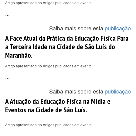
Artigo apresentado no Artigos publicados em evento
...
Saiba mais sobre esta
publicação
A Face Atual da Prática da Educação Física Para
a Terceira Idade na Cidade de São Luís do
Maranhão.
Artigo apresentado no Artigos publicados em evento
...
Saiba mais sobre esta
publicação
A Atuação da Educação Física na Mídia e
Eventos na Cidade de São Luís.
Artigo apresentado no Artigos publicados em evento
...