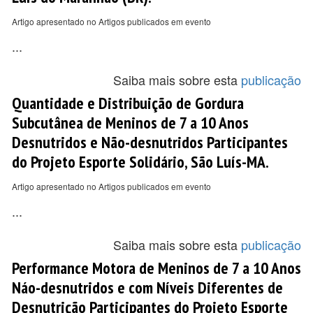
Artigo apresentado no Artigos publicados em evento
...
Saiba mais sobre esta
publicação
Quantidade e Distribuição de Gordura
Subcutânea de Meninos de 7 a 10 Anos
Desnutridos e Não-desnutridos Participantes
do Projeto Esporte Solidário, São Luís-MA.
Artigo apresentado no Artigos publicados em evento
...
Saiba mais sobre esta
publicação
Performance Motora de Meninos de 7 a 10 Anos
Náo-desnutridos e com Níveis Diferentes de
Desnutrição Participantes do Projeto Esporte