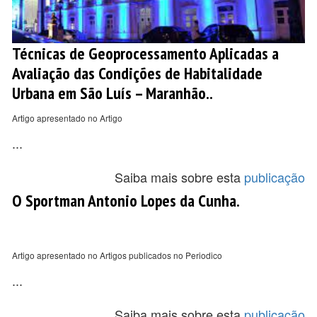
Técnicas de Geoprocessamento Aplicadas a
Avaliação das Condições de Habitalidade
Urbana em São Luís – Maranhão..
Artigo apresentado no Artigo
...
Saiba mais sobre esta
publicação
O Sportman Antonio Lopes da Cunha.
Artigo apresentado no Artigos publicados no Periodico
...
Saiba mais sobre esta
publicação