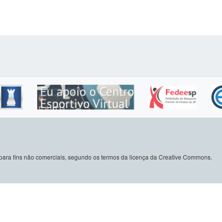
do para fins não comerciais, segundo os termos da licença da Creative Commons.