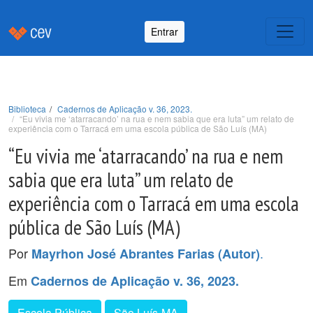
Entrar
Biblioteca
Cadernos de Aplicação v. 36, 2023.
“Eu vivia me ‘atarracando’ na rua e nem sabia que era luta” um relato de
experiência com o Tarracá em uma escola pública de São Luís (MA)
“Eu vivia me ‘atarracando’ na rua e nem
sabia que era luta” um relato de
experiência com o Tarracá em uma escola
pública de São Luís (MA)
Por
.
Mayrhon José Abrantes Farias (Autor)
Em
Cadernos de Aplicação v. 36, 2023.
Escola Pública
São Luís-MA