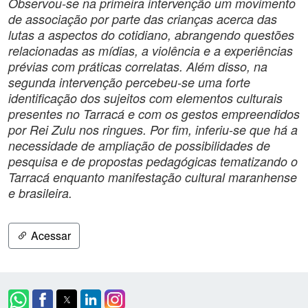
Observou-se na primeira intervenção um movimento
de associação por parte das crianças acerca das
lutas a aspectos do cotidiano, abrangendo questões
relacionadas as mídias, a violência e a experiências
prévias com práticas correlatas. Além disso, na
segunda intervenção percebeu-se uma forte
identificação dos sujeitos com elementos culturais
presentes no Tarracá e com os gestos empreendidos
por Rei Zulu nos ringues. Por fim, inferiu-se que há a
necessidade de ampliação de possibilidades de
pesquisa e de propostas pedagógicas tematizando o
Tarracá enquanto manifestação cultural maranhense
e brasileira.
Acessar