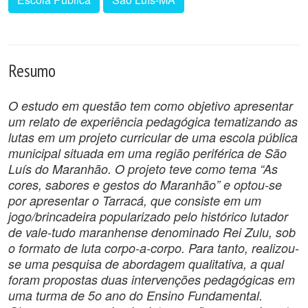
Resumo
O estudo em questão tem como objetivo apresentar
um relato de experiência pedagógica tematizando as
lutas em um projeto curricular de uma escola pública
municipal situada em uma região periférica de São
Luís do Maranhão. O projeto teve como tema “As
cores, sabores e gestos do Maranhão” e optou-se
por apresentar o Tarracá, que consiste em um
jogo/brincadeira popularizado pelo histórico lutador
de vale-tudo maranhense denominado Rei Zulu, sob
o formato de luta corpo-a-corpo. Para tanto, realizou-
se uma pesquisa de abordagem qualitativa, a qual
foram propostas duas intervenções pedagógicas em
uma turma de 5o ano do Ensino Fundamental.