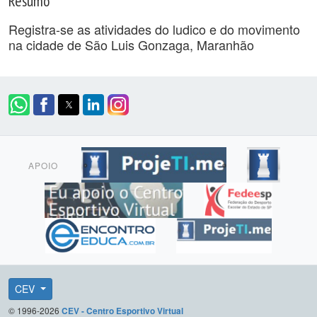
Resumo
Registra-se as atividades do ludico e do movimento
na cidade de São Luis Gonzaga, Maranhão
APOIO
CEV
© 1996-2026
CEV - Centro Esportivo Virtual