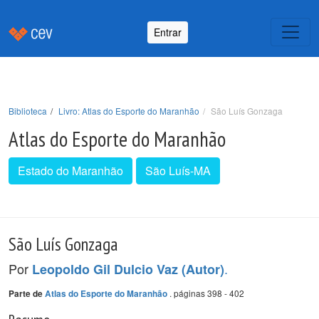
Entrar
Biblioteca
Livro: Atlas do Esporte do Maranhão
São Luís Gonzaga
Atlas do Esporte do Maranhão
Estado do Maranhão
São Luís-MA
São Luís Gonzaga
Por
.
Leopoldo Gil Dulcio Vaz (Autor)
. páginas 398 - 402
Parte de
Atlas do Esporte do Maranhão