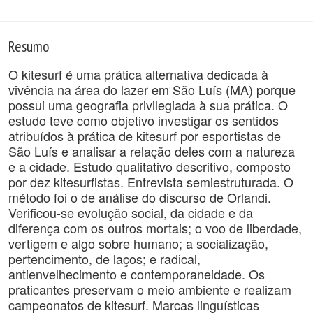
Resumo
O kitesurf é uma prática alternativa dedicada à
vivência na área do lazer em São Luís (MA) porque
possui uma geografia privilegiada à sua prática. O
estudo teve como objetivo investigar os sentidos
atribuídos à prática de kitesurf por esportistas de
São Luís e analisar a relação deles com a natureza
e a cidade. Estudo qualitativo descritivo, composto
por dez kitesurfistas. Entrevista semiestruturada. O
método foi o de análise do discurso de Orlandi.
Verificou-se evolução social, da cidade e da
diferença com os outros mortais; o voo de liberdade,
vertigem e algo sobre humano; a socialização,
pertencimento, de laços; e radical,
antienvelhecimento e contemporaneidade. Os
praticantes preservam o meio ambiente e realizam
campeonatos de kitesurf. Marcas linguísticas