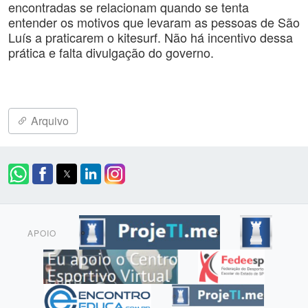
encontradas se relacionam quando se tenta
entender os motivos que levaram as pessoas de São
Luís a praticarem o kitesurf. Não há incentivo dessa
prática e falta divulgação do governo.
Arquivo
APOIO