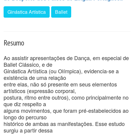
Ginástica Artística
Ballet
Resumo
Ao assistir apresentações de Dança, em especial de
Ballet Clássico, e de
Ginástica Artística (ou Olímpica), evidencia-se a
existência de uma relação
entre elas, não só presente em seus elementos
artísticos (expressão corporal,
postura, ritmo entre outros), como principalmente no
que diz respeito a
alguns movimentos, que foram pré-estabelecidos ao
longo do percurso
histórico de ambas as manifestações. Esse estudo
surgiu a partir dessa