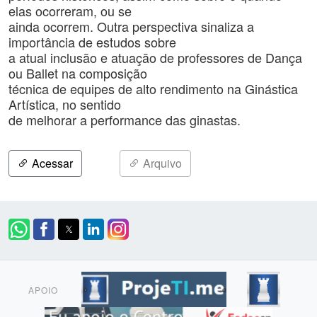
elas ocorreram, ou se
ainda ocorrem. Outra perspectiva sinaliza a
importância de estudos sobre
a atual inclusão e atuação de professores de Dança
ou Ballet na composição
técnica de equipes de alto rendimento na Ginástica
Artística, no sentido
de melhorar a performance das ginastas.
Acessar
Arquivo
APOIO