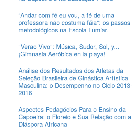
“Andar com fé eu vou, a fé de uma
professora não costuma fáia”: os passos
metodológicos na Escola Lumiar.
“Verão Vivo”: Música, Sudor, Sol, y...
¡Gimnasia Aeróbica en la playa!
Análise dos Resultados dos Atletas da
Seleção Brasileira de Ginástica Artística
Masculina: o Desempenho no Ciclo 2013-
2016
Aspectos Pedagócios Para o Ensino da
Capoeira: o Floreio e Sua Relação com a
Diáspora Africana