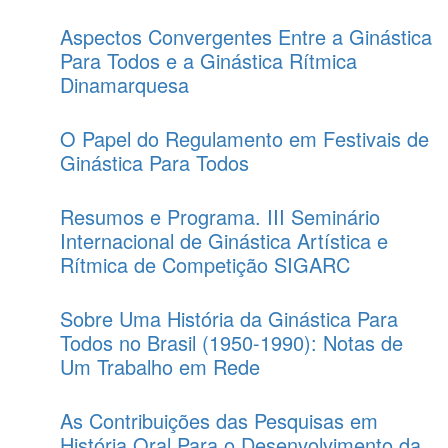
Aspectos Convergentes Entre a Ginástica
Para Todos e a Ginástica Rítmica
Dinamarquesa
O Papel do Regulamento em Festivais de
Ginástica Para Todos
Resumos e Programa. III Seminário
Internacional de Ginástica Artística e
Rítmica de Competição SIGARC
Sobre Uma História da Ginástica Para
Todos no Brasil (1950-1990): Notas de
Um Trabalho em Rede
As Contribuições das Pesquisas em
História Oral Para o Desenvolvimento da