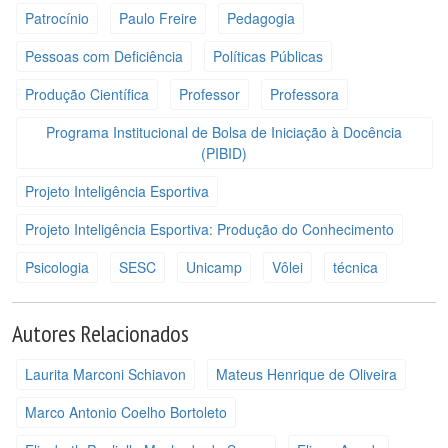
Patrocínio
Paulo Freire
Pedagogia
Pessoas com Deficiência
Políticas Públicas
Produção Científica
Professor
Professora
Programa Institucional de Bolsa de Iniciação à Docência
(PIBID)
Projeto Inteligência Esportiva
Projeto Inteligência Esportiva: Produção do Conhecimento
Psicologia
SESC
Unicamp
Vôlei
técnica
Autores Relacionados
Laurita Marconi Schiavon
Mateus Henrique de Oliveira
Marco Antonio Coelho Bortoleto