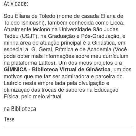
Atividade:
Sou Eliana de Toledo (nome de casada Eliana de
Toledo Ishibashi), também conhecida como Licca.
Atualmente leciono na Universidade São Judas
Tadeu (USJT), na Graduação e Pós-Graduação, e
minha área de atuação principal é a Ginástica, em
especial a G. Geral, Rítmica e de Academia (Você
pode obter mais informações sobre meu currículum
na plataforma Lattes). Um dos meus projetos é a
, um dos
GÍMNICA - Biblioteca Virtual de Ginástica
motivos que me faz ser admiradora e parceira do
Laércio nesta empreitada pela divulgação e
otimização das trocas de saberes na Educação
Física, pelo meio virtual.
na Biblioteca
Tese