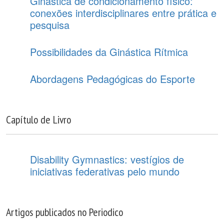
Ginástica de condicionamento físico:
conexões interdisciplinares entre prática e
pesquisa
Possibilidades da Ginástica Rítmica
Abordagens Pedagógicas do Esporte
Capítulo de Livro
Disability Gymnastics: vestígios de
iniciativas federativas pelo mundo
Artigos publicados no Periodico