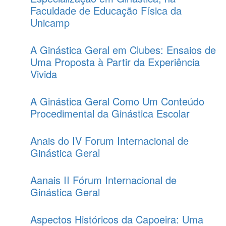
Faculdade de Educação Física da
Unicamp
A Ginástica Geral em Clubes: Ensaios de
Uma Proposta à Partir da Experiência
Vivida
A Ginástica Geral Como Um Conteúdo
Procedimental da Ginástica Escolar
Anais do IV Forum Internacional de
Ginástica Geral
Aanais II Fórum Internacional de
Ginástica Geral
Aspectos Históricos da Capoeira: Uma