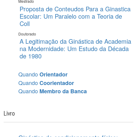
Mestrado
Proposta de Conteudos Para a Ginastica
Escolar: Um Paralelo com a Teoria de
Coll
Doutorado
A Legitimação da Ginástica de Academia
na Modernidade: Um Estudo da Década
de 1980
Quando
Orientador
Quando
Coorientador
Quando
Membro da Banca
Livro