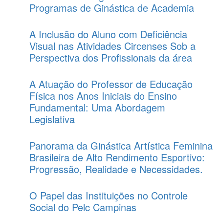
Programas de Ginástica de Academia
A Inclusão do Aluno com Deficiência
Visual nas Atividades Circenses Sob a
Perspectiva dos Profissionais da área
A Atuação do Professor de Educação
Física nos Anos Iniciais do Ensino
Fundamental: Uma Abordagem
Legislativa
Panorama da Ginástica Artística Feminina
Brasileira de Alto Rendimento Esportivo:
Progressão, Realidade e Necessidades.
O Papel das Instituições no Controle
Social do Pelc Campinas