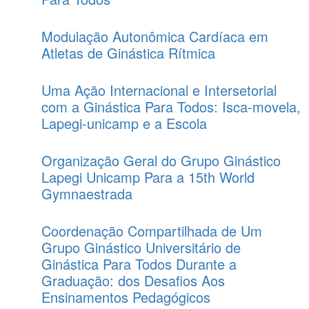
Modulação Autonômica Cardíaca em
Atletas de Ginástica Rítmica
Uma Ação Internacional e Intersetorial
com a Ginástica Para Todos: Isca-movela,
Lapegi-unicamp e a Escola
Organização Geral do Grupo Ginástico
Lapegi Unicamp Para a 15th World
Gymnaestrada
Coordenação Compartilhada de Um
Grupo Ginástico Universitário de
Ginástica Para Todos Durante a
Graduação: dos Desafios Aos
Ensinamentos Pedagógicos