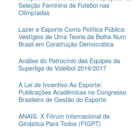
Seleção Feminina de Futebol nas
Olimpíadas
Lazer e Esporte Como Política Pública:
Vestígios de Uma Teoria da Bolha Num
Brasil em Construção Democrática
Análise do Patrocínio das Equipes da
Superliga de Voleibol 2016/2017
A Lei de Incentivo Ao Esporte:
Publicações Acadêmicas no Congresso
Brasileiro de Gestão do Esporte
ANAIS. X Fórum Internacional de
Ginástica Para Todos (FIGPT)