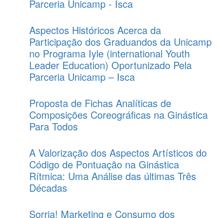
Parceria Unicamp - Isca
Aspectos Históricos Acerca da
Participação dos Graduandos da Unicamp
no Programa Iyle (international Youth
Leader Education) Oportunizado Pela
Parceria Unicamp – Isca
Proposta de Fichas Analíticas de
Composições Coreográficas na Ginástica
Para Todos
A Valorização dos Aspectos Artísticos do
Código de Pontuação na Ginástica
Rítmica: Uma Análise das últimas Três
Décadas
Sorria! Marketing e Consumo dos