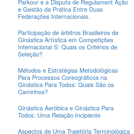
Parkour e a Disputa de Regulament Ação
e Gestão da Prática Entre Duas
Federações Internacionais.
Participação de árbitros Brasileiros de
Ginástica Artística em Competições
Internacionai S: Quais os Critérios de
Seleção?
Métodos e Estratégias Metodológicas
Para Processos Coreográficos na
Ginástica Para Todos: Quais São os
Caminhos?
Ginástica Aeróbica e Ginástica Para
Todos: Uma Relação Incipiente
Aspectos de Uma Trajetória Terminológica