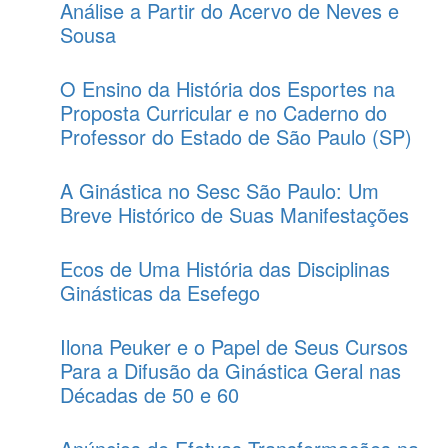
Análise a Partir do Acervo de Neves e
Sousa
O Ensino da História dos Esportes na
Proposta Curricular e no Caderno do
Professor do Estado de São Paulo (SP)
A Ginástica no Sesc São Paulo: Um
Breve Histórico de Suas Manifestações
Ecos de Uma História das Disciplinas
Ginásticas da Esefego
Ilona Peuker e o Papel de Seus Cursos
Para a Difusão da Ginástica Geral nas
Décadas de 50 e 60