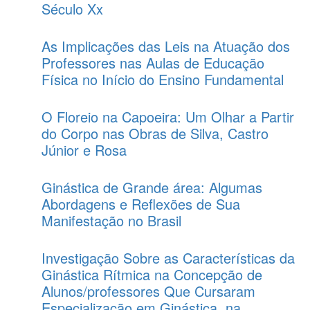
Século Xx
As Implicações das Leis na Atuação dos
Professores nas Aulas de Educação
Física no Início do Ensino Fundamental
O Floreio na Capoeira: Um Olhar a Partir
do Corpo nas Obras de Silva, Castro
Júnior e Rosa
Ginástica de Grande área: Algumas
Abordagens e Reflexões de Sua
Manifestação no Brasil
Investigação Sobre as Características da
Ginástica Rítmica na Concepção de
Alunos/professores Que Cursaram
Especialização em Ginástica, na