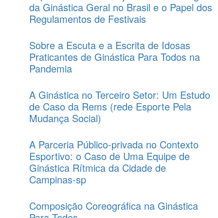
da Ginástica Geral no Brasil e o Papel dos
Regulamentos de Festivais
Sobre a Escuta e a Escrita de Idosas
Praticantes de Ginástica Para Todos na
Pandemia
A Ginástica no Terceiro Setor: Um Estudo
de Caso da Rems (rede Esporte Pela
Mudança Social)
A Parceria Público-privada no Contexto
Esportivo: o Caso de Uma Equipe de
Ginástica Rítmica da Cidade de
Campinas-sp
Composição Coreográfica na Ginástica
Para Todos