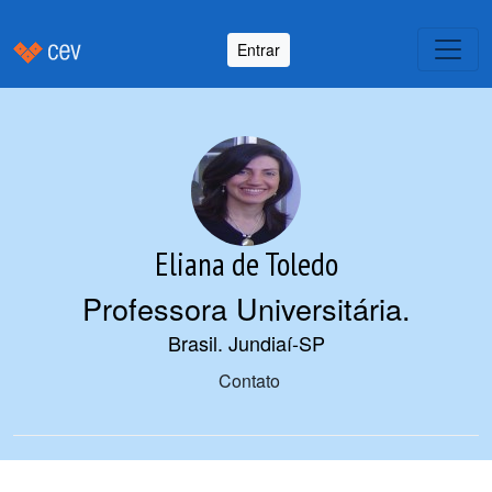
Entrar
Eliana de Toledo
Professora Universitária
.
Brasil. Jundiaí-SP
Contato