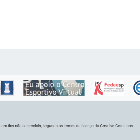
do para fins não comerciais, segundo os termos da licença da Creative Commons.