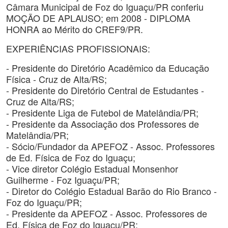
Câmara Municipal de Foz do Iguaçu/PR conferiu
MOÇÃO DE APLAUSO; em 2008 - DIPLOMA
HONRA ao Mérito do CREF9/PR.
EXPERIÊNCIAS PROFISSIONAIS:
- Presidente do Diretório Acadêmico da Educação
Física - Cruz de Alta/RS;
- Presidente do Diretório Central de Estudantes -
Cruz de Alta/RS;
- Presidente Liga de Futebol de Matelândia/PR;
- Presidente da Associação dos Professores de
Matelândia/PR;
- Sócio/Fundador da APEFOZ - Assoc. Professores
de Ed. Física de Foz do Iguaçu;
- Vice diretor Colégio Estadual Monsenhor
Guilherme - Foz Iguaçu/PR;
- Diretor do Colégio Estadual Barão do Rio Branco -
Foz do Iguaçu/PR;
- Presidente da APEFOZ - Assoc. Professores de
Ed. Física de Foz do Iguaçu/PR;