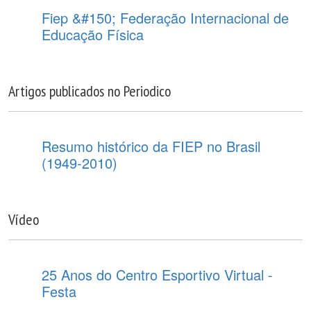
Fiep &#150; Federação Internacional de
Educação Física
Artigos publicados no Periodico
Resumo histórico da FIEP no Brasil
(1949-2010)
Vídeo
25 Anos do Centro Esportivo Virtual -
Festa