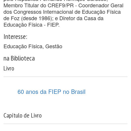
Membro Titular do CREF9/PR - Coordenador Geral
dos Congressos Internacional de Educação Física
de Foz (desde 1986); e Diretor da Casa da
Educação Física - FIEP.
Interesse:
Educação Física, Gestão
na Biblioteca
Livro
60 anos da FIEP no Brasil
Capítulo de Livro