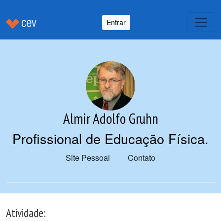
Entrar
Almir Adolfo Gruhn
Profissional de Educação Física
.
Site Pessoal
Contato
Atividade: