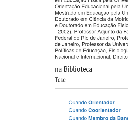
Orientação Educacional pela Un
Mestrado em Educação pela Univ
Doutorado em Ciência da Motric
e Doutorado em Educação Físic
- 2002). Professor Adjunto da F
Federal do Rio de Janeiro, Pro
de Janeiro, Professor da Univer
Políticas de Educação, Fisiologi
Nacional e Internacional, Direi
na Biblioteca
Tese
Quando
Orientador
Quando
Coorientador
Quando
Membro da Ban