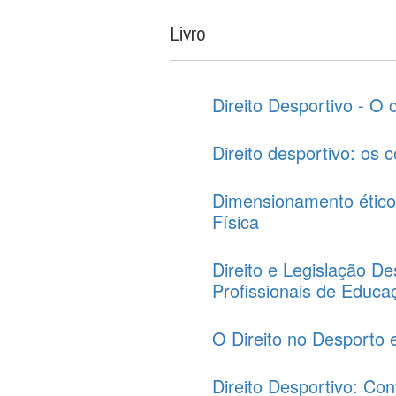
Livro
Direito Desportivo - O 
Direito desportivo: os 
Dimensionamento ético
Física
Direito e Legislação 
Profissionais de Educa
O Direito no Desporto 
Direito Desportivo: Co