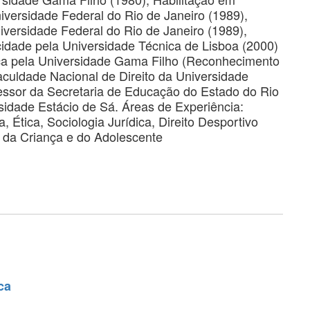
iversidade Federal do Rio de Janeiro (1989),
ersidade Federal do Rio de Janeiro (1989),
idade pela Universidade Técnica de Lisboa (2000)
a pela Universidade Gama Filho (Reconhecimento
aculdade Nacional de Direito da Universidade
fessor da Secretaria de Educação do Estado do Rio
sidade Estácio de Sá. Áreas de Experiência:
a, Ética, Sociologia Jurídica, Direito Desportivo
to da Criança e do Adolescente
ca