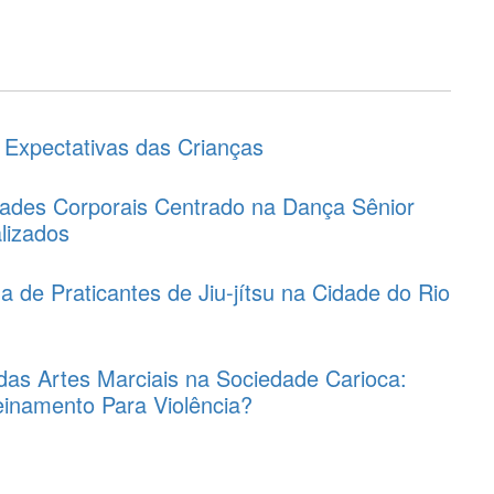
 Expectativas das Crianças
ades Corporais Centrado na Dança Sênior
alizados
a de Praticantes de Jiu-jítsu na Cidade do Rio
das Artes Marciais na Sociedade Carioca:
einamento Para Violência?