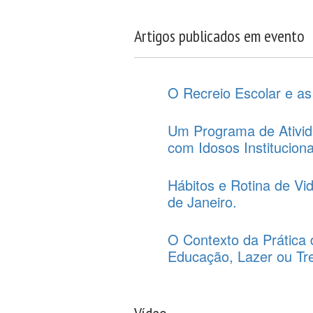
Artigos publicados em evento
O Recreio Escolar e as
Um Programa de Ativid
com Idosos Institucion
Hábitos e Rotina de Vid
de Janeiro.
O Contexto da Prática 
Educação, Lazer ou Tr