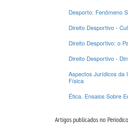
Desporto: Fenômeno S
Direito Desportivo - Cu
Direito Desportivo: o 
Direito Desportivo - 
Aspectos Jurídicos da 
Física
Ética. Ensaios Sobre E
Artigos publicados no Periodic