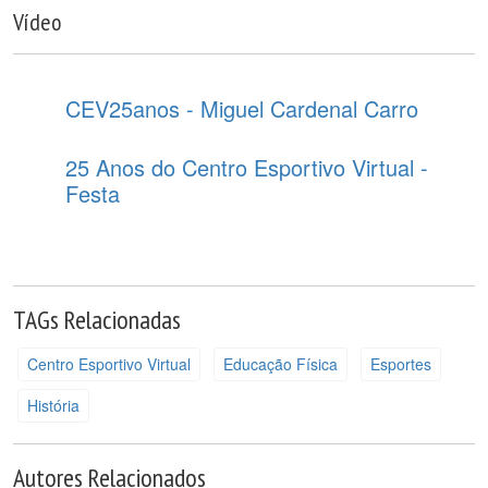
Vídeo
CEV25anos - Miguel Cardenal Carro
25 Anos do Centro Esportivo Virtual -
Festa
TAGs Relacionadas
Centro Esportivo Virtual
Educação Física
Esportes
História
Autores Relacionados