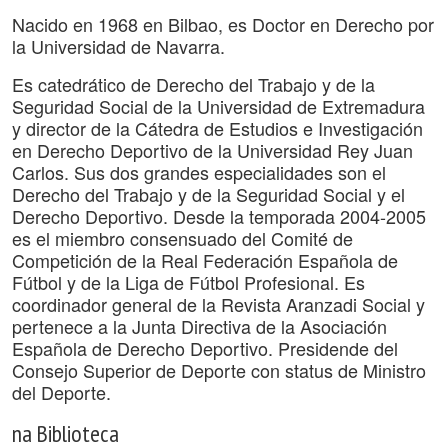
Nacido en 1968 en Bilbao, es Doctor en Derecho por
la Universidad de Navarra.
Es catedrático de Derecho del Trabajo y de la
Seguridad Social de la Universidad de Extremadura
y director de la Cátedra de Estudios e Investigación
en Derecho Deportivo de la Universidad Rey Juan
Carlos. Sus dos grandes especialidades son el
Derecho del Trabajo y de la Seguridad Social y el
Derecho Deportivo. Desde la temporada 2004-2005
es el miembro consensuado del Comité de
Competición de la Real Federación Española de
Fútbol y de la Liga de Fútbol Profesional. Es
coordinador general de la Revista Aranzadi Social y
pertenece a la Junta Directiva de la Asociación
Española de Derecho Deportivo. Presidende del
Consejo Superior de Deporte con status de Ministro
del Deporte.
na Biblioteca