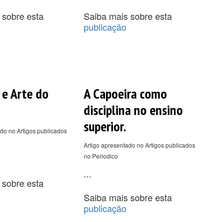
 sobre esta
Saiba mais sobre esta
publicação
 e Arte do
A Capoeira como
disciplina no ensino
superior.
do no Artigos publicados
Artigo apresentado no Artigos publicados
no Periodico
...
 sobre esta
Saiba mais sobre esta
publicação