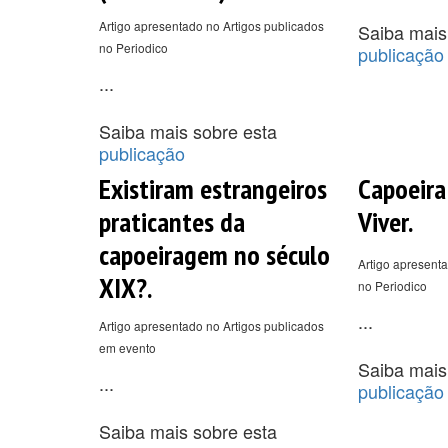
Artigo apresentado no Artigos publicados
Saiba mais
no Periodico
publicação
...
Saiba mais sobre esta
publicação
Existiram estrangeiros
Capoeira
praticantes da
Viver.
capoeiragem no século
Artigo apresenta
XIX?.
no Periodico
...
Artigo apresentado no Artigos publicados
em evento
Saiba mais
...
publicação
Saiba mais sobre esta