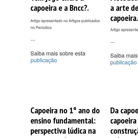
capoeira e a Bncc?.
a arte d
capoeira.
Artigo apresentado no Artigos publicados
no Periodico
Artigo apresenta
...
...
Saiba mais sobre esta
Saiba mais
publicação
publicação
Capoeira no 1º ano do
Da capoe
ensino fundamental:
capoeira
perspectiva lúdica na
construç