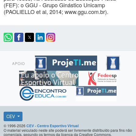
(FEF): o GGU - Grupo Ginástico Unicamp
(PAOLIELLO et al, 2014; www.ggu.com.br).
APOIO
CEV
© 1996-2026
CEV - Centro Esportivo Virtual
O material veiculado neste site poderá ser livremente distribuído para fins não
comerciais, segundo os termos da licença da Creative Commons.