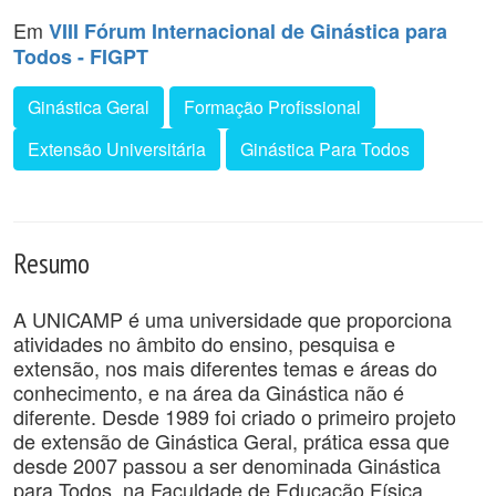
Em
VIII Fórum Internacional de Ginástica para
Todos - FIGPT
Ginástica Geral
Formação Profissional
Extensão Universitária
Ginástica Para Todos
Resumo
A UNICAMP é uma universidade que proporciona
atividades no âmbito do ensino, pesquisa e
extensão, nos mais diferentes temas e áreas do
conhecimento, e na área da Ginástica não é
diferente. Desde 1989 foi criado o primeiro projeto
de extensão de Ginástica Geral, prática essa que
desde 2007 passou a ser denominada Ginástica
para Todos, na Faculdade de Educação Física