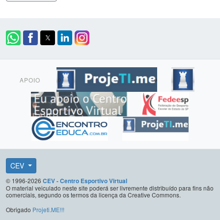
APOIO
CEV
© 1996-2026
CEV - Centro Esportivo Virtual
O material veiculado neste site poderá ser livremente distribuído para fins não
comerciais, segundo os termos da licença da Creative Commons.
Obrigado
Projeti.ME!!!