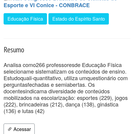
Esporte e VI Conice - CONBRACE
Educação Física
Estado do Espírito Santo
Resumo
Analisa como266 professoresde Educação Física
selecioname sistematizam os conteúdos de ensino.
Estudoquali-quantitativo, utiliza umquestionário com
perguntasfechadas e semiabertas. Os
docentesindicama diversidade de conteúdos
mobilizados na escolarização: esportes (229), jogos
(222), brincadeiras (212), dança (138), ginástica
(136) e lutas (42)
Acessar