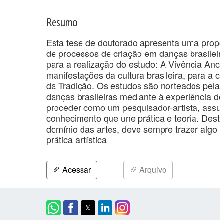
Resumo
Esta tese de doutorado apresenta uma prop
de processos de criação em danças brasileira
para a realização do estudo: A Vivência Anc
manifestações da cultura brasileira, para a
da Tradição. Os estudos são norteados pel
danças brasileiras mediante à experiência 
proceder como um pesquisador-artista, as
conhecimento que une prática e teoria. De
domínio das artes, deve sempre trazer algo
prática artística
Acessar
Arquivo