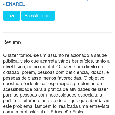
- ENAREL
Lazer
Acessibilidade
Resumo
O lazer tornou-se um assunto relacionado à saúde
pública, visto que acarreta vários benefícios, tanto a
nível físico, como mental. O lazer é um direito do
cidadão, porém, pessoas com deficiência, idosos, e
pessoas de classe menos favorecidas. O objetivo
doestudo é identificar osprincipais problemas de
acessibilidade para a prática de atividades de lazer
para as pessoas com necessidades especiais, a
partir de leituras e análise de artigos que abordaram
este problema, também foi realizada uma entrevista
comum profissional de Educação Física