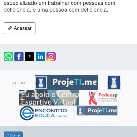
especializado em trabalhar com pessoas com
deficiência, e uma pessoa com deficiência.
Acessar
APOIO
CEV