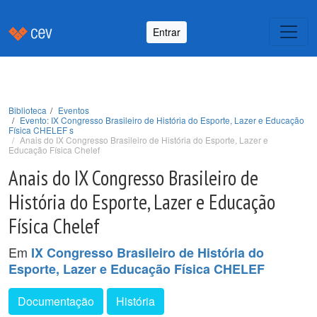
Entrar
Biblioteca
Eventos
Evento: IX Congresso Brasileiro de História do Esporte, Lazer e Educação
Física CHELEF s
Anais do IX Congresso Brasileiro de História do Esporte, Lazer e
Educação Física Chelef
Anais do IX Congresso Brasileiro de
História do Esporte, Lazer e Educação
Física Chelef
Em
IX Congresso Brasileiro de História do
Esporte, Lazer e Educação Física CHELEF
Documentação
História