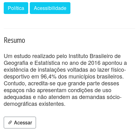
Política
Acessibilidade
Resumo
Um estudo realizado pelo Instituto Brasileiro de
Geografia e Estatística no ano de 2016 apontou a
existência de instalações voltadas ao lazer físico-
desportivo em 96,4% dos municípios brasileiros.
Contudo, acredita-se que grande parte desses
espaços não apresentam condições de uso
adequadas e não atendem as demandas sócio-
demográficas existentes.
Acessar