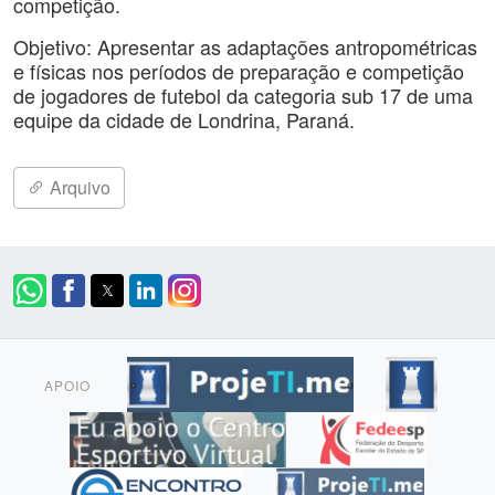
competição.
Objetivo: Apresentar as adaptações antropométricas
e físicas nos períodos de preparação e competição
de jogadores de futebol da categoria sub 17 de uma
equipe da cidade de Londrina, Paraná.
Arquivo
APOIO