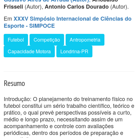
(Autor),
(Autor).
Frisseli
Antonio Carlos Dourado
Em
XXXV Simpósio Internacional de Ciências do
Esporte - SIMPOCE
Futebol
Competição
Antropometria
Capacidade Motora
Londrina-PR
Resumo
Introdução: O planejamento do treinamento físico no
futebol constitui um sério trabalho científico, teórico e
prático, o qual prevê perspectivas possíveis a curto,
médio e longo prazo, necessitando assim de um
acompanhamento e controle com avaliações
periódicas, dentro dos períodos de preparação e