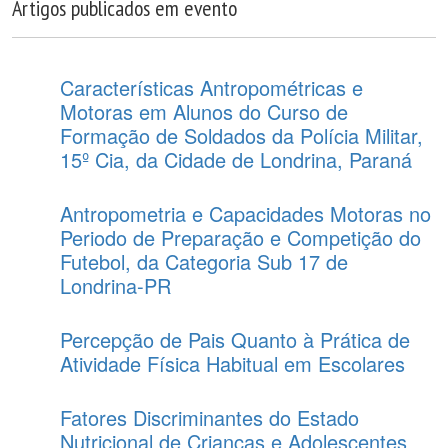
Artigos publicados em evento
Características Antropométricas e
Motoras em Alunos do Curso de
Formação de Soldados da Polícia Militar,
15º Cia, da Cidade de Londrina, Paraná
Antropometria e Capacidades Motoras no
Periodo de Preparação e Competição do
Futebol, da Categoria Sub 17 de
Londrina-PR
Percepção de Pais Quanto à Prática de
Atividade Física Habitual em Escolares
Fatores Discriminantes do Estado
Nutricional de Crianças e Adolescentes