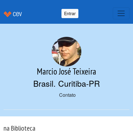
Entrar
Marcio José Teixeira
Brasil. Curitiba-PR
Contato
na Biblioteca