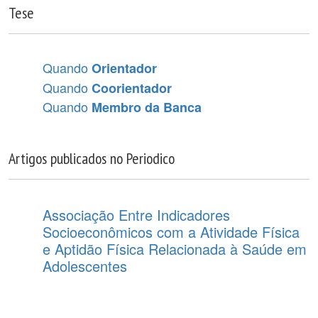
Tese
Quando
Orientador
Quando
Coorientador
Quando
Membro da Banca
Artigos publicados no Periodico
Associação Entre Indicadores
Socioeconômicos com a Atividade Física
e Aptidão Física Relacionada à Saúde em
Adolescentes