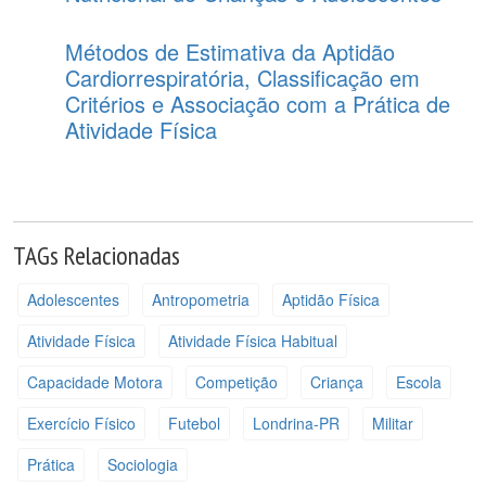
Métodos de Estimativa da Aptidão
Cardiorrespiratória, Classificação em
Critérios e Associação com a Prática de
Atividade Física
TAGs Relacionadas
Adolescentes
Antropometria
Aptidão Física
Atividade Física
Atividade Física Habitual
Capacidade Motora
Competição
Criança
Escola
Exercício Físico
Futebol
Londrina-PR
Militar
Prática
Sociologia