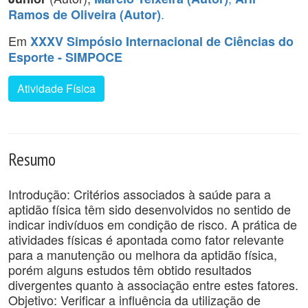
.
Ramos de Oliveira (Autor)
Em
XXXV Simpósio Internacional de Ciências do
Esporte - SIMPOCE
Atividade Física
Resumo
Introdução: Critérios associados à saúde para a
aptidão física têm sido desenvolvidos no sentido de
indicar indivíduos em condição de risco. A prática de
atividades físicas é apontada como fator relevante
para a manutenção ou melhora da aptidão física,
porém alguns estudos têm obtido resultados
divergentes quanto à associação entre estes fatores.
Objetivo: Verificar a influência da utilização de