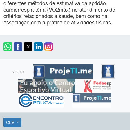
diferentes métodos de estimativa da aptidão
cardiorrespiratória (VO2máx) no atendimento de
critérios relacionados à saúde, bem como na
associação com a prática de atividades físicas.
APOIO
CEV