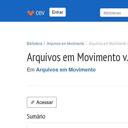
Entrar
Biblioteca
Arquivos em Movimento
Arquivos em Movimento v.
Arquivos em Movimento v. 
Em
Arquivos em Movimento
Acessar
Sumário