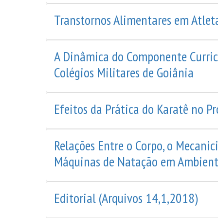
Transtornos Alimentares em Atlet
A Dinâmica do Componente Curricul
Colégios Militares de Goiânia
Efeitos da Prática do Karatê no P
Relações Entre o Corpo, o Mecanic
Máquinas de Natação em Ambient
Editorial (Arquivos 14,1,2018)