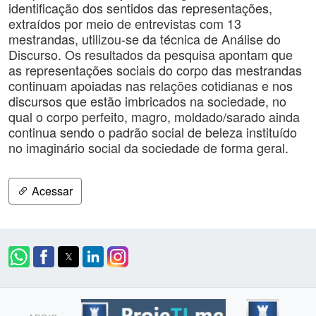
identificação dos sentidos das representações,
extraídos por meio de entrevistas com 13
mestrandas, utilizou-se da técnica de Análise do
Discurso. Os resultados da pesquisa apontam que
as representações sociais do corpo das mestrandas
continuam apoiadas nas relações cotidianas e nos
discursos que estão imbricados na sociedade, no
qual o corpo perfeito, magro, moldado/sarado ainda
continua sendo o padrão social de beleza instituído
no imaginário social da sociedade de forma geral.
Acessar