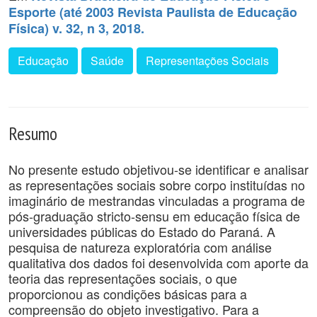
Esporte (até 2003 Revista Paulista de Educação
Física) v. 32, n 3, 2018.
Educação
Saúde
Representações Sociais
Resumo
No presente estudo objetivou-se identificar e analisar
as representações sociais sobre corpo instituídas no
imaginário de mestrandas vinculadas a programa de
pós-graduação stricto-sensu em educação física de
universidades públicas do Estado do Paraná. A
pesquisa de natureza exploratória com análise
qualitativa dos dados foi desenvolvida com aporte da
teoria das representações sociais, o que
proporcionou as condições básicas para a
compreensão do objeto investigativo. Para a