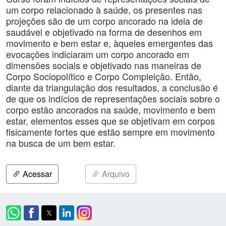
um corpo relacionado à saúde, os presentes nas
projeções são de um corpo ancorado na ideia de
saudável e objetivado na forma de desenhos em
movimento e bem estar e, àqueles emergentes das
evocações indiciaram um corpo ancorado em
dimensões sociais e objetivado nas maneiras de
Corpo Sociopolítico e Corpo Compleição. Então,
diante da triangulação dos resultados, a conclusão é
de que os indícios de representações sociais sobre o
corpo estão ancorados na saúde, movimento e bem
estar, elementos esses que se objetivam em corpos
fisicamente fortes que estão sempre em movimento
na busca de um bem estar.
Acessar
Arquivo