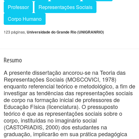
Professor
Representações Sociais
Corpo Humano
123 páginas,
Universidade do Grande Rio (UNIGRANRIO)
Resumo
A presente dissertação ancorou-se na Teoria das
Representações Sociais (MOSCOVICI, 1978)
enquanto referencial teórico e metodológico, a fim de
investigar as tendências das representações sociais
de corpo na formação inicial de professores de
Educação Física (licenciatura). O pressuposto
teórico é que as representações sociais sobre o
corpo, instituídas no imaginário social
(CASTORIADIS, 2000) dos estudantes na
graduação, implicarão em sua prática pedagógica