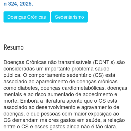
n 324, 2025.
Doenças Crônicas
Sedentarismo
Resumo
Doenças Crônicas não transmissíveis (DCNT’s) são
consideradas um importante problema saúde
pública. O comportamento sedentário (CS) está
associado ao aparecimento de doenças crônicas
como diabetes, doenças cardiometabólicas, doenças
mentais e ao risco aumentado de adoecimento e
morte. Embora a literatura aponte que o CS está
associado ao desenvolvimento e agravamento de
doenças, e que pessoas com maior exposição ao
CS demandam maiores gastos em saúde, a relação
entre o CS e esses gastos ainda não é tão clara.