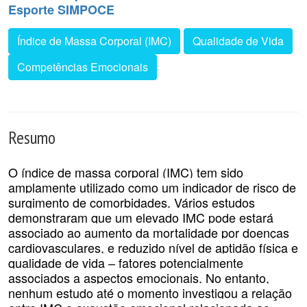
Esporte SIMPOCE
Índice de Massa Corporal (IMC)
Qualidade de Vida
Competências Emocionais
Resumo
O índice de massa corporal (IMC) tem sido
amplamente utilizado como um indicador de risco de
surgimento de comorbidades. Vários estudos
demonstraram que um elevado IMC pode estará
associado ao aumento da mortalidade por doenças
cardiovasculares, e reduzido nível de aptidão física e
qualidade de vida – fatores potencialmente
associados a aspectos emocionais. No entanto,
nenhum estudo até o momento investigou a relação