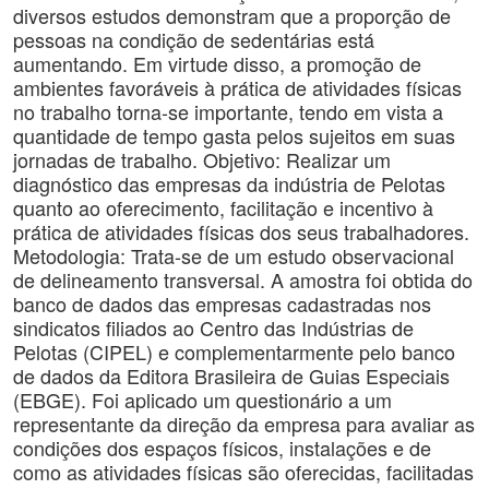
diversos estudos demonstram que a proporção de
pessoas na condição de sedentárias está
aumentando. Em virtude disso, a promoção de
ambientes favoráveis à prática de atividades físicas
no trabalho torna-se importante, tendo em vista a
quantidade de tempo gasta pelos sujeitos em suas
jornadas de trabalho. Objetivo: Realizar um
diagnóstico das empresas da indústria de Pelotas
quanto ao oferecimento, facilitação e incentivo à
prática de atividades físicas dos seus trabalhadores.
Metodologia: Trata-se de um estudo observacional
de delineamento transversal. A amostra foi obtida do
banco de dados das empresas cadastradas nos
sindicatos filiados ao Centro das Indústrias de
Pelotas (CIPEL) e complementarmente pelo banco
de dados da Editora Brasileira de Guias Especiais
(EBGE). Foi aplicado um questionário a um
representante da direção da empresa para avaliar as
condições dos espaços físicos, instalações e de
como as atividades físicas são oferecidas, facilitadas