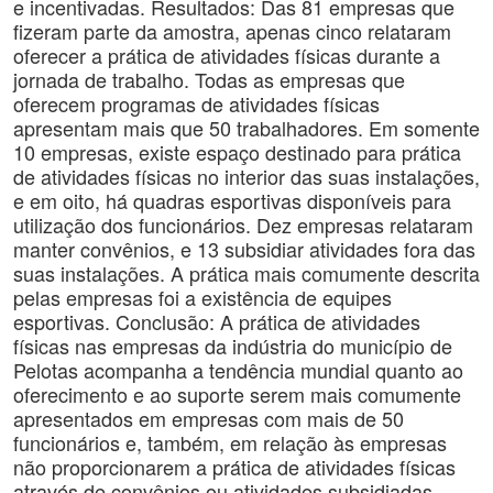
e incentivadas. Resultados: Das 81 empresas que
fizeram parte da amostra, apenas cinco relataram
oferecer a prática de atividades físicas durante a
jornada de trabalho. Todas as empresas que
oferecem programas de atividades físicas
apresentam mais que 50 trabalhadores. Em somente
10 empresas, existe espaço destinado para prática
de atividades físicas no interior das suas instalações,
e em oito, há quadras esportivas disponíveis para
utilização dos funcionários. Dez empresas relataram
manter convênios, e 13 subsidiar atividades fora das
suas instalações. A prática mais comumente descrita
pelas empresas foi a existência de equipes
esportivas. Conclusão: A prática de atividades
físicas nas empresas da indústria do município de
Pelotas acompanha a tendência mundial quanto ao
oferecimento e ao suporte serem mais comumente
apresentados em empresas com mais de 50
funcionários e, também, em relação às empresas
não proporcionarem a prática de atividades físicas
através de convênios ou atividades subsidiadas.