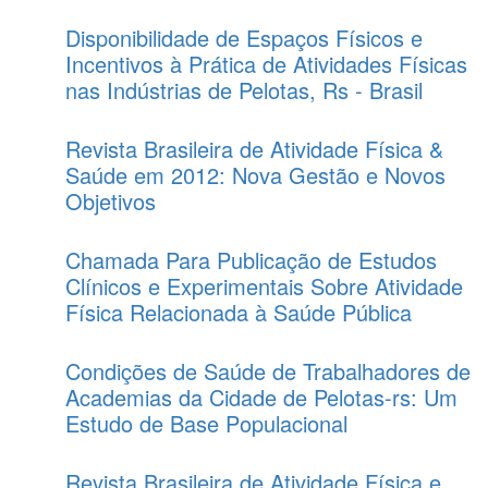
Disponibilidade de Espaços Físicos e
Incentivos à Prática de Atividades Físicas
nas Indústrias de Pelotas, Rs - Brasil
Revista Brasileira de Atividade Física &
Saúde em 2012: Nova Gestão e Novos
Objetivos
Chamada Para Publicação de Estudos
Clínicos e Experimentais Sobre Atividade
Física Relacionada à Saúde Pública
Condições de Saúde de Trabalhadores de
Academias da Cidade de Pelotas-rs: Um
Estudo de Base Populacional
Revista Brasileira de Atividade Física e