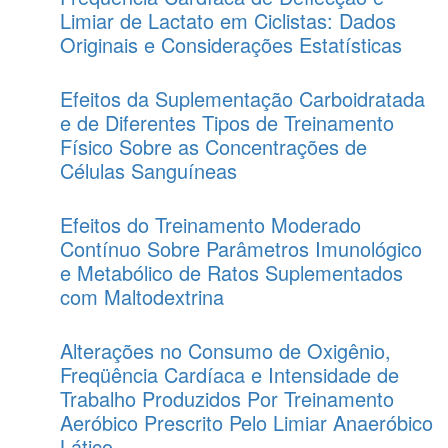
Limiar de Lactato em Ciclistas: Dados
Originais e Considerações Estatísticas
Efeitos da Suplementação Carboidratada
e de Diferentes Tipos de Treinamento
Físico Sobre as Concentrações de
Células Sanguíneas
Efeitos do Treinamento Moderado
Contínuo Sobre Parâmetros Imunológico
e Metabólico de Ratos Suplementados
com Maltodextrina
Alterações no Consumo de Oxigênio,
Freqüência Cardíaca e Intensidade de
Trabalho Produzidos Por Treinamento
Aeróbico Prescrito Pelo Limiar Anaeróbico
Lático