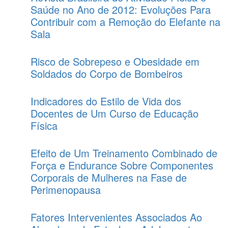
Saúde no Ano de 2012: Evoluções Para
Contribuir com a Remoção do Elefante na
Sala
Risco de Sobrepeso e Obesidade em
Soldados do Corpo de Bombeiros
Indicadores do Estilo de Vida dos
Docentes de Um Curso de Educação
Física
Efeito de Um Treinamento Combinado de
Força e Endurance Sobre Componentes
Corporais de Mulheres na Fase de
Perimenopausa
Fatores Intervenientes Associados Ao