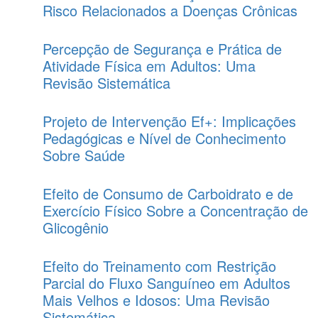
Risco Relacionados a Doenças Crônicas
Percepção de Segurança e Prática de
Atividade Física em Adultos: Uma
Revisão Sistemática
Projeto de Intervenção Ef+: Implicações
Pedagógicas e Nível de Conhecimento
Sobre Saúde
Efeito de Consumo de Carboidrato e de
Exercício Físico Sobre a Concentração de
Glicogênio
Efeito do Treinamento com Restrição
Parcial do Fluxo Sanguíneo em Adultos
Mais Velhos e Idosos: Uma Revisão
Sistemática