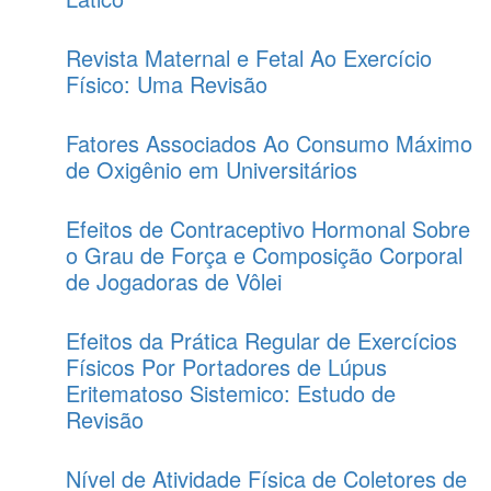
Revista Maternal e Fetal Ao Exercício
Físico: Uma Revisão
Fatores Associados Ao Consumo Máximo
de Oxigênio em Universitários
Efeitos de Contraceptivo Hormonal Sobre
o Grau de Força e Composição Corporal
de Jogadoras de Vôlei
Efeitos da Prática Regular de Exercícios
Físicos Por Portadores de Lúpus
Eritematoso Sistemico: Estudo de
Revisão
Nível de Atividade Física de Coletores de