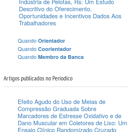
Indústria de Pelotas, Rs: Um Estudo
Descritivo do Oferecimento,
Oportunidades e Incentivos Dados Aos
Trabalhadores
Quando
Orientador
Quando
Coorientador
Quando
Membro da Banca
Artigos publicados no Periodico
Efeito Agudo do Uso de Meias de
Compressão Graduada Sobre
Marcadores de Estresse Oxidativo e de
Dano Muscular em Coletores de Lixo: Um
Ensaio Clínico Randomizado Cruzado