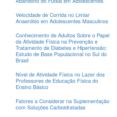
Abandono do Futsal em Adolescentes
Velocidade de Corrida no Limiar
Anaeróbio em Adolescentes Masculinos
Conhecimento de Adultos Sobre o Papel
da Atividade Física na Prevenção e
Tratamento de Diabetes e Hipertensão:
Estudo de Base Populacional no Sul do
Brasil
Nível de Atividade Física no Lazer dos
Professores de Educação Física do
Ensino Básico
Fatores a Considerar na Suplementação
com Soluções Carboidratadas