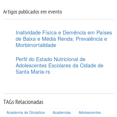
Artigos publicados em evento
Inatividade Físíca e Demência em Países
de Baixa e Média Renda: Prevalência e
Morbimortalidade
Perfil do Estado Nutricional de
Adolescentes Escolares da Cidade de
Santa Maria-rs
TAGs Relacionadas
Academia de Ginástica
Academias
Adolescentes