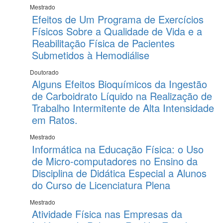
Mestrado
Efeitos de Um Programa de Exercícios
Físicos Sobre a Qualidade de Vida e a
Reabilitação Física de Pacientes
Submetidos à Hemodiálise
Doutorado
Alguns Efeitos Bioquímicos da Ingestão
de Carboidrato Líquido na Realização de
Trabalho Intermitente de Alta Intensidade
em Ratos.
Mestrado
Informática na Educação Física: o Uso
de Micro-computadores no Ensino da
Disciplina de Didática Especial a Alunos
do Curso de Licenciatura Plena
Mestrado
Atividade Física nas Empresas da