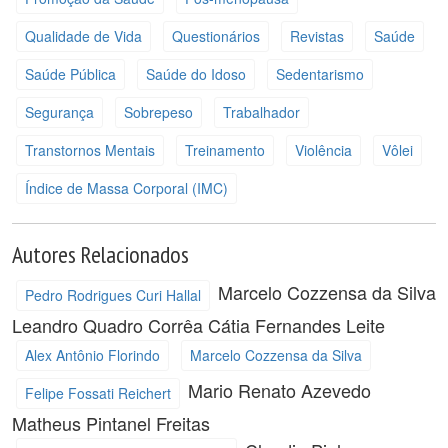
Qualidade de Vida
Questionários
Revistas
Saúde
Saúde Pública
Saúde do Idoso
Sedentarismo
Segurança
Sobrepeso
Trabalhador
Transtornos Mentais
Treinamento
Violência
Vôlei
Índice de Massa Corporal (IMC)
Autores Relacionados
Marcelo Cozzensa da Silva
Pedro Rodrigues Curi Hallal
Leandro Quadro Corrêa
Cátia Fernandes Leite
Alex Antônio Florindo
Marcelo Cozzensa da Silva
Mario Renato Azevedo
Felipe Fossati Reichert
Matheus Pintanel Freitas