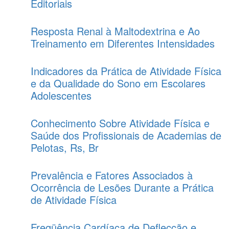
Editoriais
Resposta Renal à Maltodextrina e Ao
Treinamento em Diferentes Intensidades
Indicadores da Prática de Atividade Física
e da Qualidade do Sono em Escolares
Adolescentes
Conhecimento Sobre Atividade Física e
Saúde dos Profissionais de Academias de
Pelotas, Rs, Br
Prevalência e Fatores Associados à
Ocorrência de Lesões Durante a Prática
de Atividade Física
Freqüência Cardíaca de Deflecção e