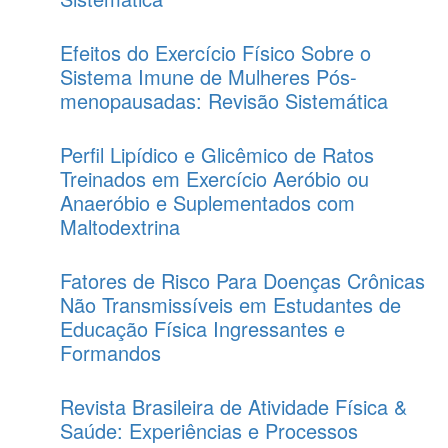
Efeitos do Exercício Físico Sobre o
Sistema Imune de Mulheres Pós-
menopausadas: Revisão Sistemática
Perfil Lipídico e Glicêmico de Ratos
Treinados em Exercício Aeróbio ou
Anaeróbio e Suplementados com
Maltodextrina
Fatores de Risco Para Doenças Crônicas
Não Transmissíveis em Estudantes de
Educação Física Ingressantes e
Formandos
Revista Brasileira de Atividade Física &
Saúde: Experiências e Processos