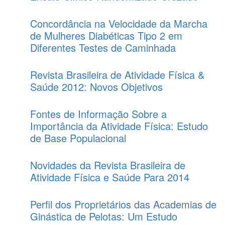
Concordância na Velocidade da Marcha
de Mulheres Diabéticas Tipo 2 em
Diferentes Testes de Caminhada
Revista Brasileira de Atividade Física &
Saúde 2012: Novos Objetivos
Fontes de Informação Sobre a
Importância da Atividade Física: Estudo
de Base Populacional
Novidades da Revista Brasileira de
Atividade Física e Saúde Para 2014
Perfil dos Proprietários das Academias de
Ginástica de Pelotas: Um Estudo