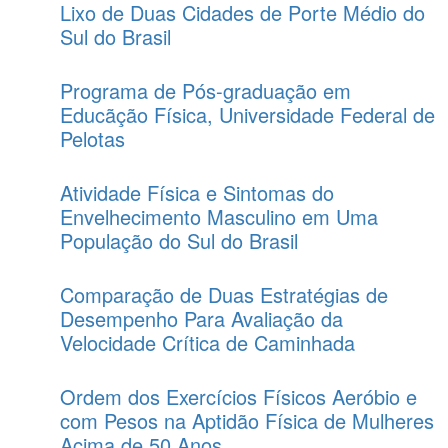
Lixo de Duas Cidades de Porte Médio do
Sul do Brasil
Programa de Pós-graduação em
Educãção Física, Universidade Federal de
Pelotas
Atividade Física e Sintomas do
Envelhecimento Masculino em Uma
População do Sul do Brasil
Comparação de Duas Estratégias de
Desempenho Para Avaliação da
Velocidade Crítica de Caminhada
Ordem dos Exercícios Físicos Aeróbio e
com Pesos na Aptidão Física de Mulheres
Acima de 50 Anos