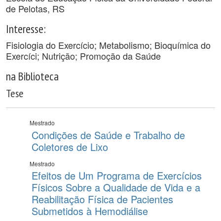
de Pelotas, RS
Interesse:
Fisiologia do Exercício; Metabolismo; Bioquímica do
Exercíci; Nutrição; Promoção da Saúde
na Biblioteca
Tese
Mestrado
Condições de Saúde e Trabalho de
Coletores de Lixo
Mestrado
Efeitos de Um Programa de Exercícios
Físicos Sobre a Qualidade de Vida e a
Reabilitação Física de Pacientes
Submetidos à Hemodiálise