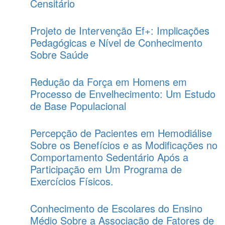
Censitário
Projeto de Intervenção Ef+: Implicações
Pedagógicas e Nível de Conhecimento
Sobre Saúde
Redução da Força em Homens em
Processo de Envelhecimento: Um Estudo
de Base Populacional
Percepção de Pacientes em Hemodiálise
Sobre os Benefícios e as Modificações no
Comportamento Sedentário Após a
Participação em Um Programa de
Exercícios Físicos.
Conhecimento de Escolares do Ensino
Médio Sobre a Associação de Fatores de