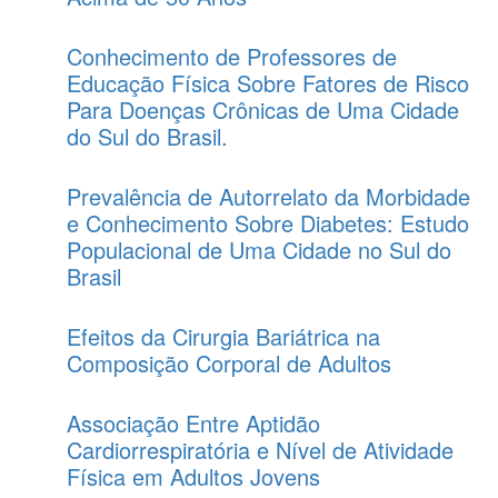
Conhecimento de Professores de
Educação Física Sobre Fatores de Risco
Para Doenças Crônicas de Uma Cidade
do Sul do Brasil.
Prevalência de Autorrelato da Morbidade
e Conhecimento Sobre Diabetes: Estudo
Populacional de Uma Cidade no Sul do
Brasil
Efeitos da Cirurgia Bariátrica na
Composição Corporal de Adultos
Associação Entre Aptidão
Cardiorrespiratória e Nível de Atividade
Física em Adultos Jovens