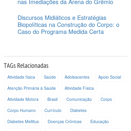
nas Imediações da Arena do Grêmio
Discursos Midiáticos e Estratégias
Biopolíticas na Construção do Corpo: o
Caso do Programa Medida Certa
TAGs Relacionadas
Atividade física
Saúde
Adolescentes
Apoio Social
Atenção Primária à Saúde
Atividade Física
Atividade Motora
Brasil
Comunicação
Corpo
Corpo Humano
Currículo
Diabetes
Diabetes Mellitus
Doenças Crônicas
Educação