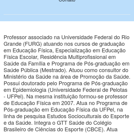
Professor associado na Universidade Federal do Rio
Grande (FURG) atuando nos cursos de graduação
em Educação Física, Especialização em Educação
Física Escolar, Residência Multiprofissional em
Saúde da Família e Programa de Pós-graduação em
Saúde Pública (Mestrado). Atuou como consultor do
Ministério da Saúde na área de Promoção da Saúde.
Possui doutorado pelo Programa de Pós-graduação
em Epidemiologia (Universidade Federal de Pelotas
- UFPel). Na mesma instituição formou-se professor
de Educação Física em 2007. Atua no Programa de
Pós-graduação em Educação Física da UFPel, na
linha de pesquisa Estudos Socioculturais do Esporte
e da Saúde. Integra o GTT Saúde do Colégio
Brasileiro de Ciências do Esporte (CBCE). Atua