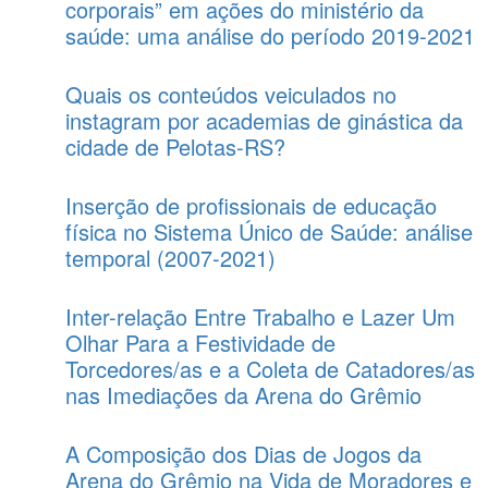
corporais” em ações do ministério da
saúde: uma análise do período 2019-2021
Quais os conteúdos veiculados no
instagram por academias de ginástica da
cidade de Pelotas-RS?
Inserção de profissionais de educação
física no Sistema Único de Saúde: análise
temporal (2007-2021)
Inter-relação Entre Trabalho e Lazer Um
Olhar Para a Festividade de
Torcedores/as e a Coleta de Catadores/as
nas Imediações da Arena do Grêmio
A Composição dos Dias de Jogos da
Arena do Grêmio na Vida de Moradores e