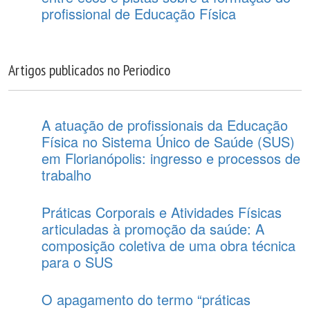
profissional de Educação Física
Artigos publicados no Periodico
A atuação de profissionais da Educação
Física no Sistema Único de Saúde (SUS)
em Florianópolis: ingresso e processos de
trabalho
Práticas Corporais e Atividades Físicas
articuladas à promoção da saúde: A
composição coletiva de uma obra técnica
para o SUS
O apagamento do termo “práticas