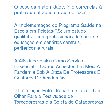
O peso da maternidade: intercorrências à
prática de atividade física de lazer
A implementação do Programa Saúde na
Escola em Pelotas/RS: um estudo
qualitativo com profissionais de saúde e
educação em cenários centrais,
periféricos e rurais
A Atividade Física Como Serviço
Essencial E Outros Aspectos Em Meio À
Pandemia Sob A Ótica De Professores E
Gestores De Academias
Inter-relação Entre Trabalho e Lazer: Um
Olhar Para a Festividade de
Torcedores/as e a Coleta de Catadores/as