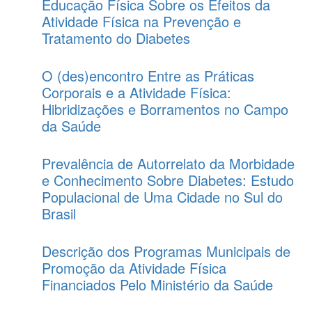
Educação Física Sobre os Efeitos da
Atividade Física na Prevenção e
Tratamento do Diabetes
O (des)encontro Entre as Práticas
Corporais e a Atividade Física:
Hibridizações e Borramentos no Campo
da Saúde
Prevalência de Autorrelato da Morbidade
e Conhecimento Sobre Diabetes: Estudo
Populacional de Uma Cidade no Sul do
Brasil
Descrição dos Programas Municipais de
Promoção da Atividade Física
Financiados Pelo Ministério da Saúde