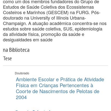
como um dos membros fundadores do Grupo de
Estudos de Saúde Coletiva dos Ecossistemas
Costeiros e Marinhos (GESCEM) na FURG. Pós-
doutorado na University of Illinois Urbana-
Champaign. A atuação acadêmica concentra-se nos
estudos sobre saúde coletiva, SUS, epidemiologia
da atividade física, promoção da saúde e
desigualdades em saúde
na Biblioteca
Tese
Doutorado
Ambiente Escolar e Prática de Atividade
Física em Crianças Pertencentes à
Coorte de Nascimentos de Pelotas de
2004