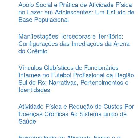
Apoio Social e Prática de Atividade Física
no Lazer em Adolescentes: Um Estudo de
Base Populacional
Manifestações Torcedoras e Território:
Configurações das Imediações da Arena
do Grêmio
Vínculos Clubísticos de Funcionários
Infames no Futebol Profissional da Região
Sul do Rs: Narrativas, Pertencimentos e
Identidades
Atividade Física e Redução de Custos Por
Doenças Crônicas Ao Sistema único de
Saúde
Epidemiologia da Atividade Física e a