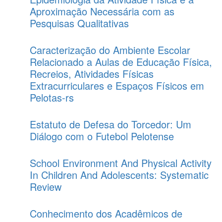
Aproximação Necessária com as
Pesquisas Qualitativas
Caracterização do Ambiente Escolar
Relacionado a Aulas de Educação Física,
Recreios, Atividades Físicas
Extracurriculares e Espaços Físicos em
Pelotas-rs
Estatuto de Defesa do Torcedor: Um
Diálogo com o Futebol Pelotense
School Environment And Physical Activity
In Children And Adolescents: Systematic
Review
Conhecimento dos Acadêmicos de