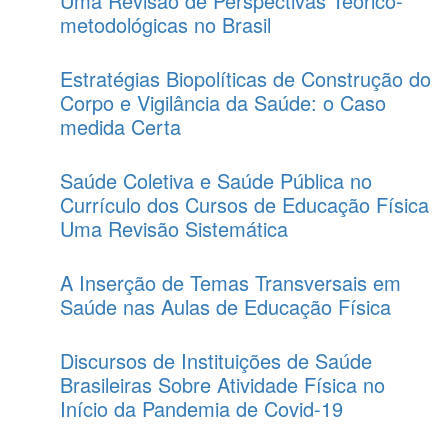
Uma Revisão de Perspectivas Teórico-
metodológicas no Brasil
Estratégias Biopolíticas de Construção do
Corpo e Vigilância da Saúde: o Caso
medida Certa
Saúde Coletiva e Saúde Pública no
Currículo dos Cursos de Educação Física
Uma Revisão Sistemática
A Inserção de Temas Transversais em
Saúde nas Aulas de Educação Física
Discursos de Instituições de Saúde
Brasileiras Sobre Atividade Física no
Início da Pandemia de Covid-19