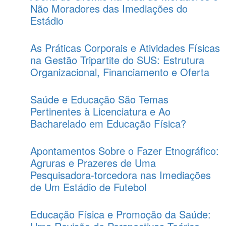
Não Moradores das Imediações do
Estádio
As Práticas Corporais e Atividades Físicas
na Gestão Tripartite do SUS: Estrutura
Organizacional, Financiamento e Oferta
Saúde e Educação São Temas
Pertinentes à Licenciatura e Ao
Bacharelado em Educação Física?
Apontamentos Sobre o Fazer Etnográfico:
Agruras e Prazeres de Uma
Pesquisadora-torcedora nas Imediações
de Um Estádio de Futebol
Educação Fí­sica e Promoção da Saúde: