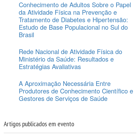
Conhecimento de Adultos Sobre o Papel
da Atividade Física na Prevenção e
Tratamento de Diabetes e Hipertensão:
Estudo de Base Populacional no Sul do
Brasil
Rede Nacional de Atividade Física do
Ministério da Saúde: Resultados e
Estratégias Avaliativas
A Aproximação Necessária Entre
Produtores de Conhecimento Científico e
Gestores de Serviços de Saúde
Artigos publicados em evento