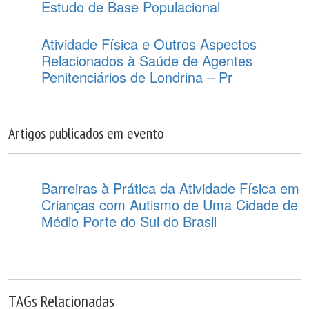
Estudo de Base Populacional
Atividade Física e Outros Aspectos
Relacionados à Saúde de Agentes
Penitenciários de Londrina – Pr
Artigos publicados em evento
Barreiras à Prática da Atividade Física em
Crianças com Autismo de Uma Cidade de
Médio Porte do Sul do Brasil
TAGs Relacionadas