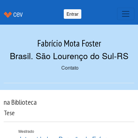
Entrar
Fabrício Mota Foster
Brasil. São Lourenço do Sul-RS
Contato
na Biblioteca
Tese
Mestrado