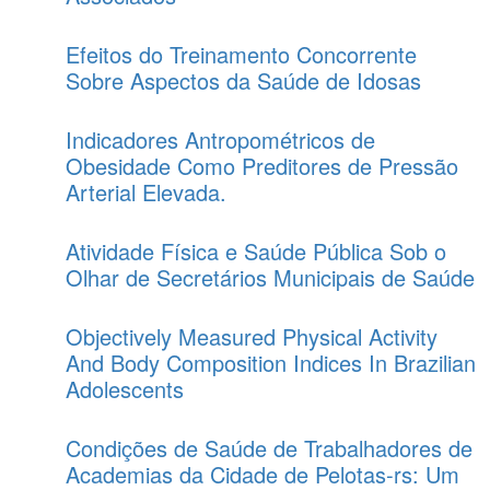
Efeitos do Treinamento Concorrente
Sobre Aspectos da Saúde de Idosas
Indicadores Antropométricos de
Obesidade Como Preditores de Pressão
Arterial Elevada.
Atividade Física e Saúde Pública Sob o
Olhar de Secretários Municipais de Saúde
Objectively Measured Physical Activity
And Body Composition Indices In Brazilian
Adolescents
Condições de Saúde de Trabalhadores de
Academias da Cidade de Pelotas-rs: Um