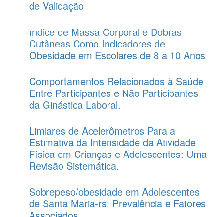
de Validação
índice de Massa Corporal e Dobras
Cutâneas Como Indicadores de
Obesidade em Escolares de 8 a 10 Anos
Comportamentos Relacionados à Saúde
Entre Participantes e Não Participantes
da Ginástica Laboral.
Limiares de Acelerômetros Para a
Estimativa da Intensidade da Atividade
Física em Crianças e Adolescentes: Uma
Revisão Sistemática.
Sobrepeso/obesidade em Adolescentes
de Santa Maria-rs: Prevalência e Fatores
Associados