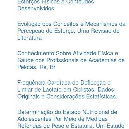
Esforços Físicos e Conteúdos
Desenvolvidos
Evolução dos Conceitos e Mecanismos da
Percepção de Esforço: Uma Revisão de
Literatura
Conhecimento Sobre Atividade Física e
Saúde dos Profissionais de Academias de
Pelotas, Rs, Br
Freqüência Cardíaca de Deflecção e
Limiar de Lactato em Ciclistas: Dados
Originais e Considerações Estatísticas
Determinação do Estado Nutricional de
Adolescentes Por Meio de Medidas
Referidas de Peso e Estatura: Um Estudo