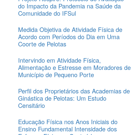
do Impacto da Pandemia na Saúde da
Comunidade do IFSul
Medida Objetiva de Atividade Física de
Acordo com Períodos do Dia em Uma
Coorte de Pelotas
Intervindo em Atividade Física,
Alimentação e Estresse em Moradores de
Município de Pequeno Porte
Perfil dos Proprietários das Academias de
Ginástica de Pelotas: Um Estudo
Censitário
Educação Física nos Anos Iniciais do
Ensino Fundamental Intensidade dos