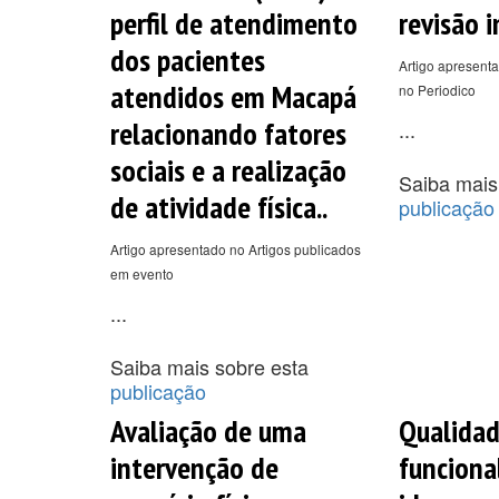
perfil de atendimento
revisão i
dos pacientes
Artigo apresenta
atendidos em Macapá
no Periodico
relacionando fatores
...
sociais e a realização
Saiba mais
de atividade física..
publicação
Artigo apresentado no Artigos publicados
em evento
...
Saiba mais sobre esta
publicação
Avaliação de uma
Qualidad
intervenção de
funciona