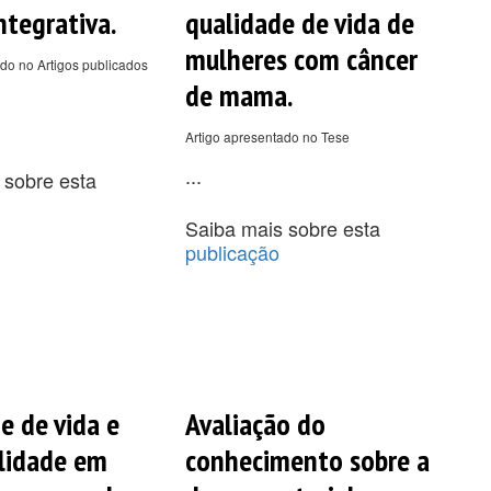
ntegrativa.
qualidade de vida de
mulheres com câncer
do no Artigos publicados
de mama.
Artigo apresentado no Tese
...
 sobre esta
Saiba mais sobre esta
publicação
e de vida e
Avaliação do
lidade em
conhecimento sobre a