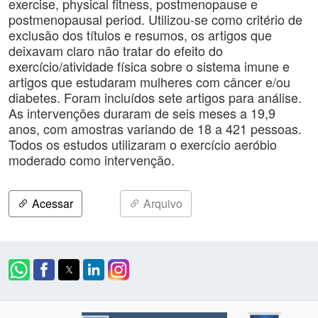
exercise, physical fitness, postmenopause e
postmenopausal period. Utilizou-se como critério de
exclusão dos títulos e resumos, os artigos que
deixavam claro não tratar do efeito do
exercício/atividade física sobre o sistema imune e
artigos que estudaram mulheres com câncer e/ou
diabetes. Foram incluídos sete artigos para análise.
As intervenções duraram de seis meses a 19,9
anos, com amostras variando de 18 a 421 pessoas.
Todos os estudos utilizaram o exercício aeróbio
moderado como intervenção.
Acessar
Arquivo